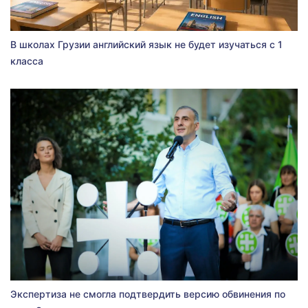
В школах Грузии английский язык не будет изучаться с 1
класса
Экспертиза не смогла подтвердить версию обвинения по