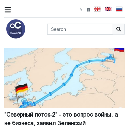
"Северный поток-2" - это вопрос войны, а
не бизнеса, заявил Зеленский