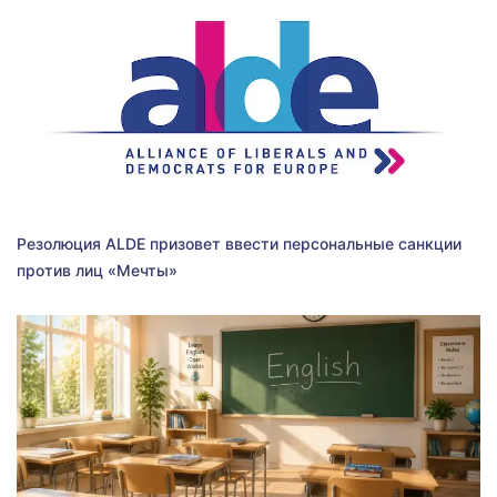
Резолюция ALDE призовет ввести персональные санкции
против лиц «Мечты»