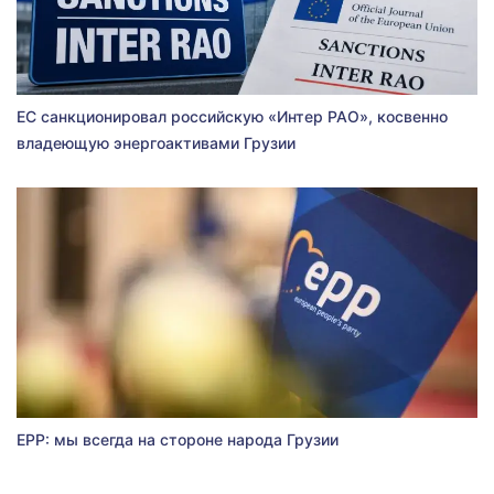
ЕС санкционировал российскую «Интер РАО», косвенно
владеющую энергоактивами Грузии
EPP: мы всегда на стороне народа Грузии