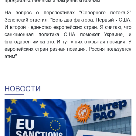
продовольственным и вакцинным войнам.
На вопрос о перспективах "Северного потока-2"
Зеленский ответил: "Есть два фактора. Первый - США.
И второй - единство европейских стран. Я считаю, что
санкционная политика США поможет Украине, и
благодарен им за это. И тут у них открытая позиция. У
европейских стран разная позиция. Россия пользуется
этим".
НОВОСТИ