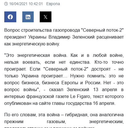
Европа
16/04/2021 10:42:01
Вопрос строительства газопровода "Северный поток-2"
президент Украины Владимир Зеленский расценивает
как энергетическую войну.
"Это энергетическая война. Как и в любой войне,
нельзя воевать, если нет единства. Кто-то точно
проиграет. Если "Северный поток-2" достроят - не
только Украина проиграет… Нужно помнить: это не
вопрос бизнеса, бизнеса Европы и России. Нет - это
вопрос войны", - сказал Зеленский 13 апреля в
интервью французской газете Le Figaro, текст которого
опубликован на сайте главы государства 16 апреля.
По его словам, эта война – гибридная, она аналогична
прежним газовым, энергетическим,