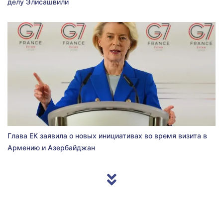
делу Элисашвили
Глава ЕК заявила о новых инициативах во время визита в
Армению и Азербайджан