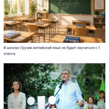
В школах Грузии английский язык не будет изучаться с 1
класса