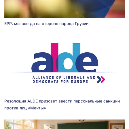
EPP: мы всегда на стороне народа Грузии
Резолюция ALDE призовет ввести персональные санкции
против лиц «Мечты»