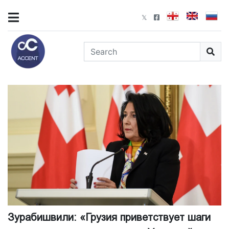
Зурабишвили: «Грузия приветствует шаги