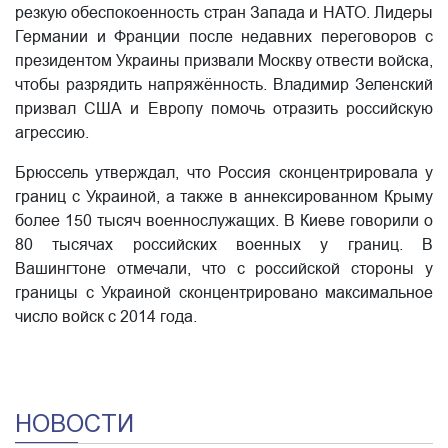
резкую обеспокоенность стран Запада и НАТО. Лидеры
Германии и Франции после недавних переговоров с
президентом Украины призвали Москву отвести войска,
чтобы разрядить напряжённость. Владимир Зеленский
призвал США и Европу помочь отразить российскую
агрессию.
​Брюссель утверждал, что Россия сконцентрировала у
границ с Украиной, а также в аннексированном Крыму
более 150 тысяч военнослужащих. В Киеве говорили о
80 тысячах российских военных у границ. В
Вашингтоне отмечали, что с российской стороны у
границы с Украиной сконцентрировано максимальное
число войск с 2014 года.
НОВОСТИ