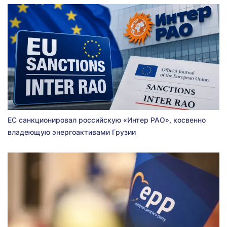
ЕС санкционировал российскую «Интер РАО», косвенно
владеющую энергоактивами Грузии