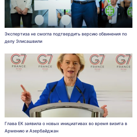
Экспертиза не смогла подтвердить версию обвинения по
делу Элисашвили
Глава ЕК заявила о новых инициативах во время визита в
Армению и Азербайджан