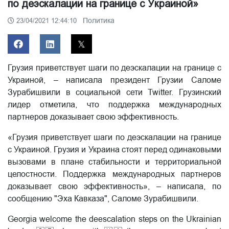
по деэскалации на границе с Украиной»
Политика
23/04/2021 12:44:10
Грузия приветствует шаги по деэскалации на границе с
Украиной, – написала президент Грузии Саломе
Зурабишвили в социальной сети Twitter. Грузинский
лидер отметила, что поддержка международных
партнеров доказывает свою эффективность.
«Грузия приветствует шаги по деэскалации на границе
с Украиной. Грузия и Украина стоят перед одинаковыми
вызовами в плане стабильности и территориальной
целостности. Поддержка международных партнеров
доказывает свою эффективность», – написала, по
сообщению "Эха Кавказа", Саломе Зурабишвили.
Georgia welcome the deescalation steps on the Ukrainian