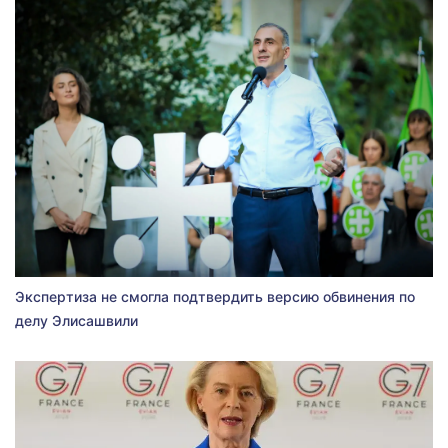
Экспертиза не смогла подтвердить версию обвинения по
делу Элисашвили