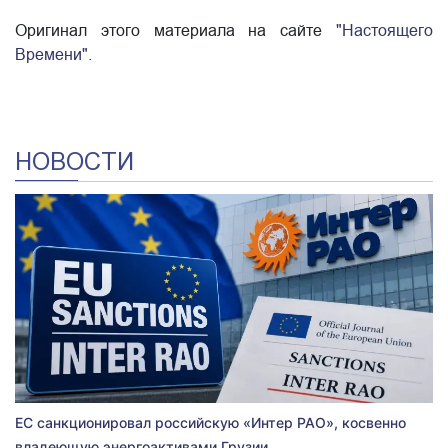
Оригинал этого материала на сайте
"Настоящего
Времени".
НОВОСТИ
ЕС санкционировал российскую «Интер РАО», косвенно
владеющую энергоактивами Грузии