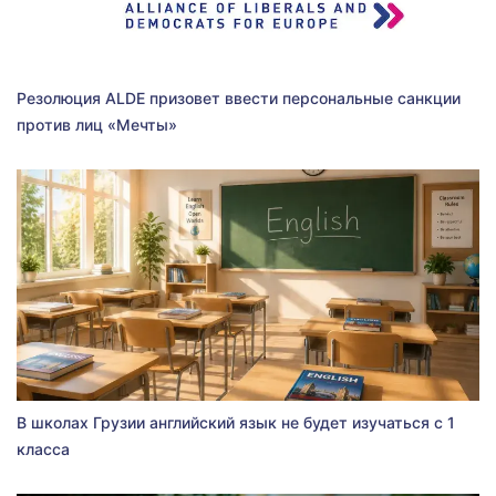
Резолюция ALDE призовет ввести персональные санкции
против лиц «Мечты»
В школах Грузии английский язык не будет изучаться с 1
класса