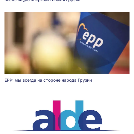
EPP: мы всегда на стороне народа Грузии