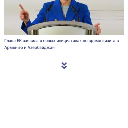
Глава ЕК заявила о новых инициативах во время визита в
Армению и Азербайджан