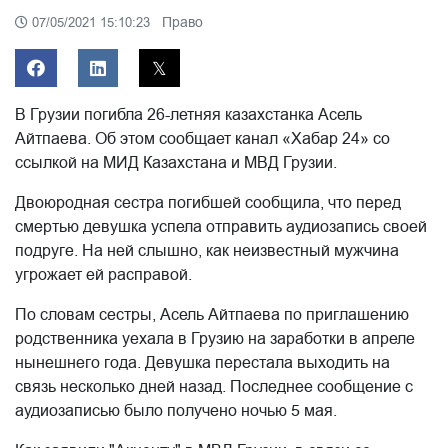
Право
07/05/2021 15:10:23
В Грузии погибла 26-летняя казахстанка Асель
Айтпаева. Об этом сообщает канал «Хабар 24» со
ссылкой на МИД Казахстана и МВД Грузии.
Двоюродная сестра погибшей сообщила, что перед
смертью девушка успела отправить аудиозапись своей
подруге. На ней слышно, как неизвестный мужчина
угрожает ей расправой.
По словам сестры, Асель Айтпаева по приглашению
родственника уехала в Грузию на заработки в апреле
нынешнего года. Девушка перестала выходить на
связь несколько дней назад. Последнее сообщение с
аудиозаписью было получено ночью 5 мая.