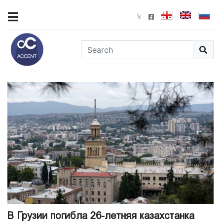
В Грузии погибла 26-летняя казахстанка