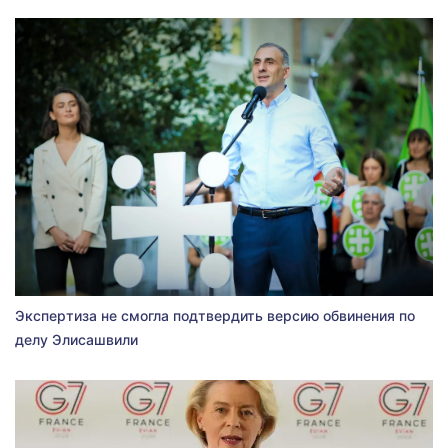
Экспертиза не смогла подтвердить версию обвинения по
делу Элисашвили