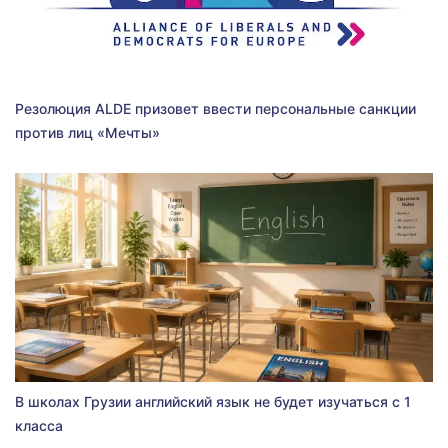
Резолюция ALDE призовет ввести персональные санкции
против лиц «Мечты»
В школах Грузии английский язык не будет изучаться с 1
класса