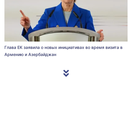
Глава ЕК заявила о новых инициативах во время визита в
Армению и Азербайджан