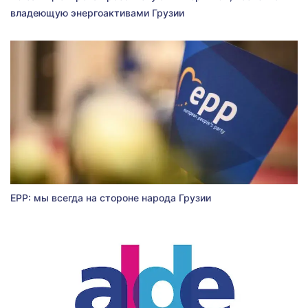
владеющую энергоактивами Грузии
EPP: мы всегда на стороне народа Грузии