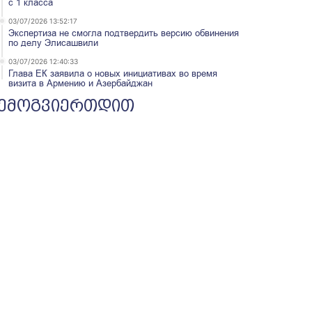
с 1 класса
03/07/2026 13:52:17
Экспертиза не смогла подтвердить версию обвинения
по делу Элисашвили
03/07/2026 12:40:33
Глава ЕК заявила о новых инициативах во время
визита в Армению и Азербайджан
ემოგვიერთდით