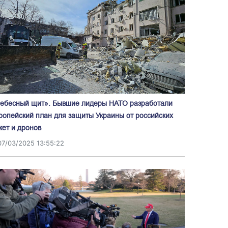
ебесный щит». Бывшие лидеры НАТО разработали
ропейский план для защиты Украины от российских
кет и дронов
07/03/2025 13:55:22