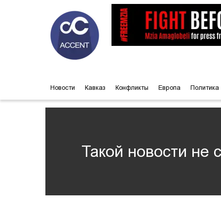
Новости
Кавказ
Конфликты
Европа
Политика
Такой новости не 