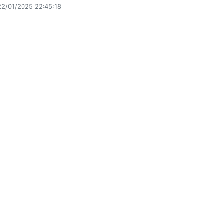
22/01/2025 22:45:18