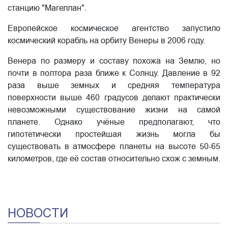
станцию "Магеллан".
Европейское космическое агентство запустило
космический корабль на орбиту Венеры в 2006 году.
Венера по размеру и составу похожа на Землю, но
почти в полтора раза ближе к Солнцу. Давление в 92
раза выше земных и средняя температура
поверхности выше 460 градусов делают практически
невозможными существование жизни на самой
планете. Однако учёные предполагают, что
гипотетически простейшая жизнь могла бы
существовать в атмосфере планеты на высоте 50-65
километров, где её состав относительно схож с земным.
НОВОСТИ