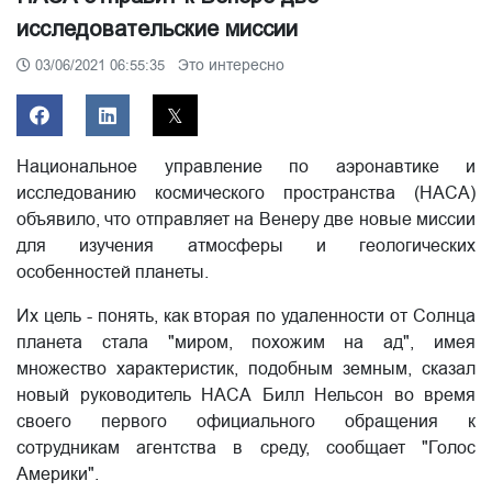
исследовательские миссии
Это интересно
03/06/2021 06:55:35
Национальное управление по аэронавтике и
исследованию космического пространства (НАСА)
объявило, что отправляет на Венеру две новые миссии
для изучения атмосферы и геологических
особенностей планеты.
Их цель - понять, как вторая по удаленности от Солнца
планета стала "миром, похожим на ад", имея
множество характеристик, подобным земным, сказал
новый руководитель НАСА Билл Нельсон во время
своего первого официального обращения к
сотрудникам агентства в среду, сообщает "Голос
Америки".