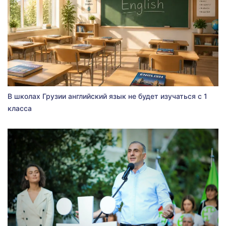
В школах Грузии английский язык не будет изучаться с 1
класса