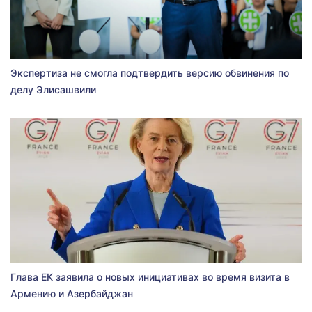
Экспертиза не смогла подтвердить версию обвинения по
делу Элисашвили
Глава ЕК заявила о новых инициативах во время визита в
Армению и Азербайджан