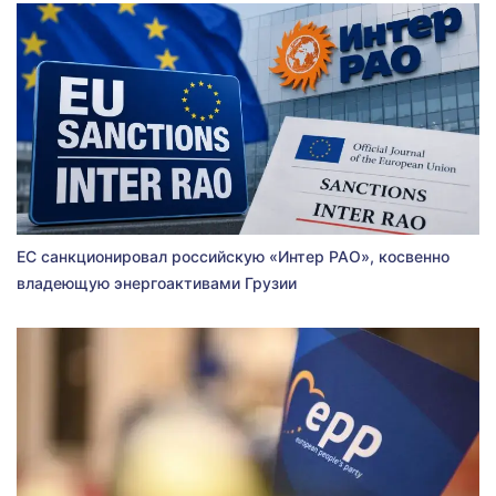
ЕС санкционировал российскую «Интер РАО», косвенно
владеющую энергоактивами Грузии