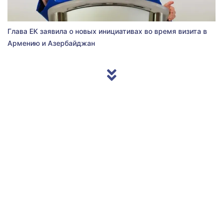
Глава ЕК заявила о новых инициативах во время визита в
Армению и Азербайджан