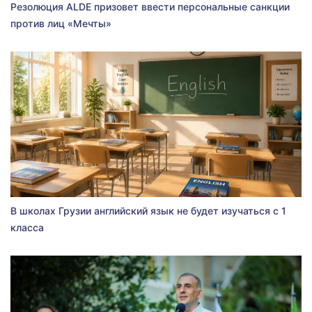
Резолюция ALDE призовет ввести персональные санкции
против лиц «Мечты»
В школах Грузии английский язык не будет изучаться с 1
класса