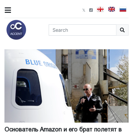
Основатель Amazon и его брат полетят в