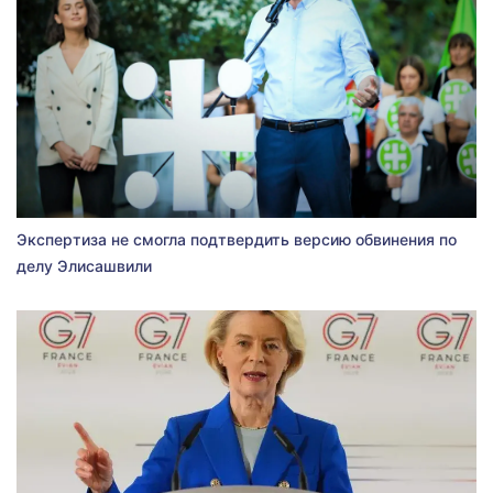
Экспертиза не смогла подтвердить версию обвинения по
делу Элисашвили