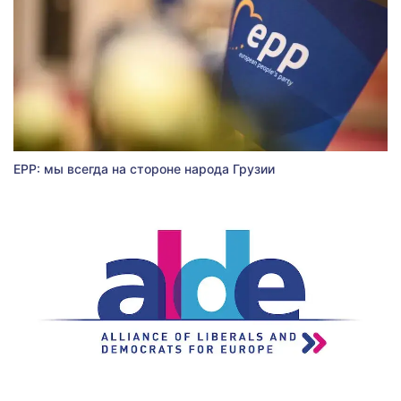
EPP: мы всегда на стороне народа Грузии