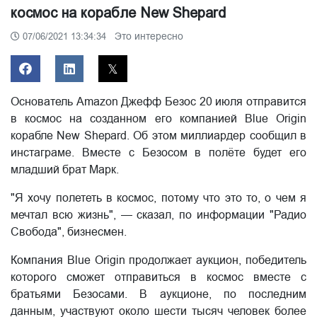
космос на корабле New Shepard
Это интересно
07/06/2021 13:34:34
Основатель Amazon Джефф Безос 20 июля отправится
в космос на созданном его компанией Blue Origin
корабле New Shepard. Об этом миллиардер сообщил в
инстаграме. Вместе с Безосом в полёте будет его
младший брат Марк.
"Я хочу полететь в космос, потому что это то, о чем я
мечтал всю жизнь", — сказал, по информации "Радио
Свобода", бизнесмен.
Компания Blue Origin продолжает аукцион, победитель
которого сможет отправиться в космос вместе с
братьями Безосами. В аукционе, по последним
данным, участвуют около шести тысяч человек более