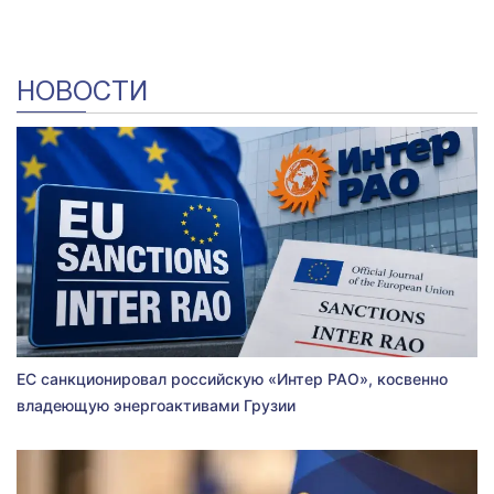
НОВОСТИ
ЕС санкционировал российскую «Интер РАО», косвенно
владеющую энергоактивами Грузии