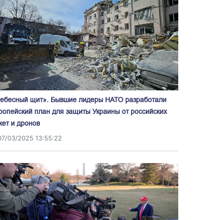
ебесный щит». Бывшие лидеры НАТО разработали
ропейский план для защиты Украины от российских
кет и дронов
07/03/2025 13:55:22