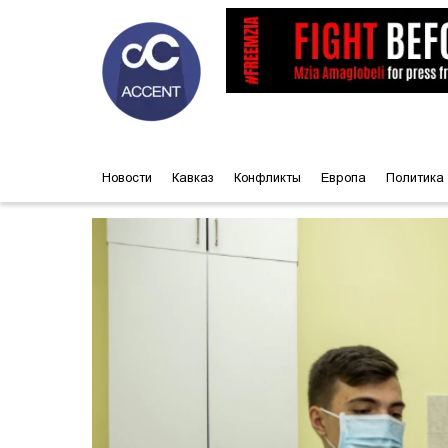
Новости
Кавказ
Конфликты
Европа
Политика