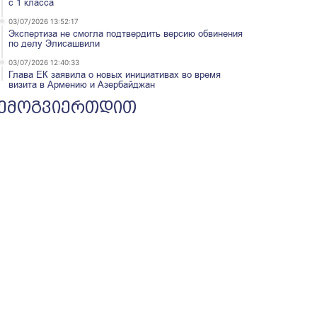
с 1 класса
03/07/2026 13:52:17
Экспертиза не смогла подтвердить версию обвинения
по делу Элисашвили
03/07/2026 12:40:33
Глава ЕК заявила о новых инициативах во время
визита в Армению и Азербайджан
ემოგვიერთდით