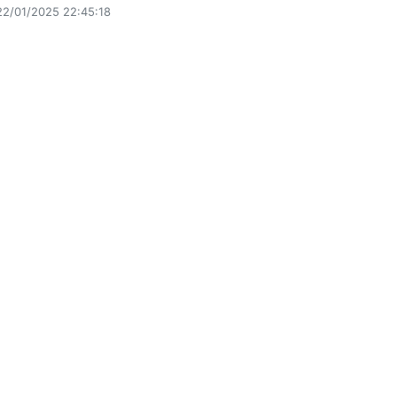
22/01/2025 22:45:18