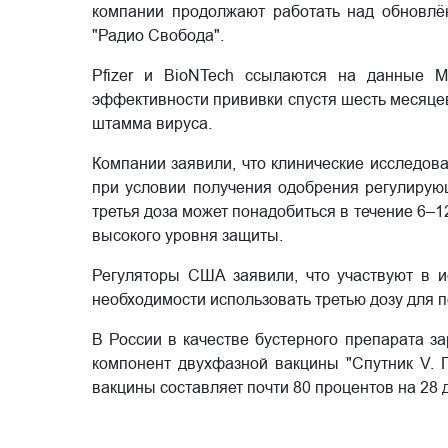
компании продолжают работать над обновлён
"Радио Свобода".
Pfizer и BioNTech ссылаются на данные М
эффективности прививки спустя шесть месяце
штамма вируса.
Компании заявили, что клинические исследова
при условии получения одобрения регулирую
третья доза может понадобиться в течение 6–
высокого уровня защиты.
Регуляторы США заявили, что участвуют в и
необходимости использовать третью дозу для 
В России в качестве бустерного препарата з
компонент двухфазной вакцины "Спутник V. 
вакцины составляет почти 80 процентов на 28 