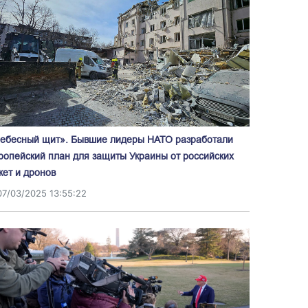
ебесный щит». Бывшие лидеры НАТО разработали
ропейский план для защиты Украины от российских
кет и дронов
07/03/2025 13:55:22