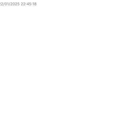
22/01/2025 22:45:18