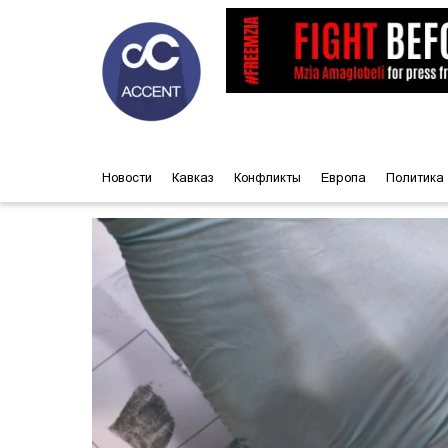
Новости
Кавказ
Конфликты
Европа
Политика