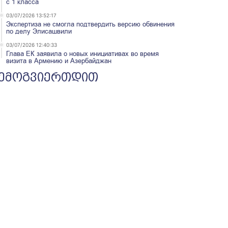
с 1 класса
03/07/2026 13:52:17
Экспертиза не смогла подтвердить версию обвинения
по делу Элисашвили
03/07/2026 12:40:33
Глава ЕК заявила о новых инициативах во время
визита в Армению и Азербайджан
ემოგვიერთდით