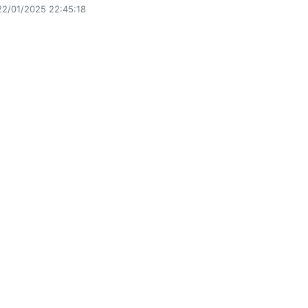
22/01/2025 22:45:18