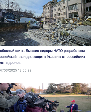
ебесный щит». Бывшие лидеры НАТО разработали
ропейский план для защиты Украины от российских
кет и дронов
07/03/2025 13:55:22