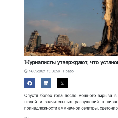
Журналисты утверждают, что устано
Право
14/09/2021 13:56:56
Спустя более года после мощного взрыва в 
людей и значительных разрушений в ливан
принадлежности аммиачной селитры, сдетонир