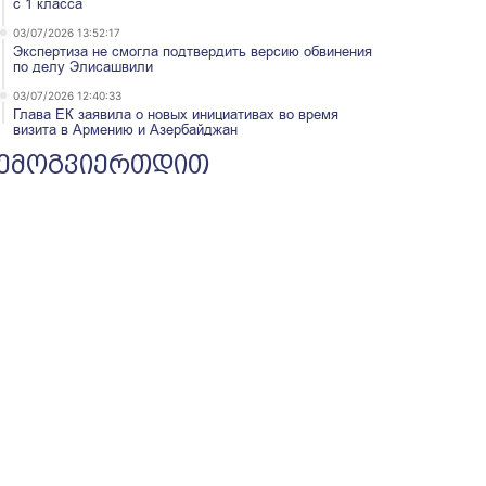
с 1 класса
03/07/2026 13:52:17
Экспертиза не смогла подтвердить версию обвинения
по делу Элисашвили
03/07/2026 12:40:33
Глава ЕК заявила о новых инициативах во время
визита в Армению и Азербайджан
ემოგვიერთდით