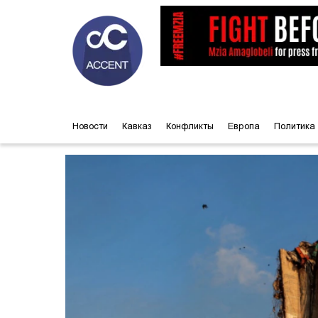
Новости
Кавказ
Конфликты
Европа
Политика