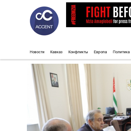
Новости
Кавказ
Конфликты
Европа
Политика