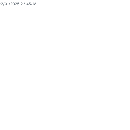
22/01/2025 22:45:18