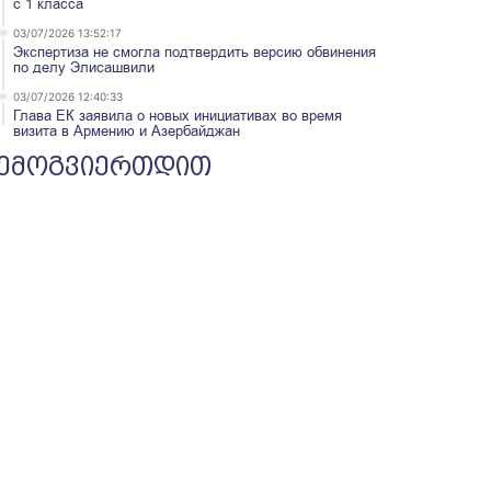
с 1 класса
03/07/2026 13:52:17
Экспертиза не смогла подтвердить версию обвинения
по делу Элисашвили
03/07/2026 12:40:33
Глава ЕК заявила о новых инициативах во время
визита в Армению и Азербайджан
ემოგვიერთდით