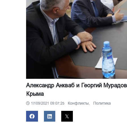
Александр Анкваб и Георгий Мурадов
Крыма
Конфликты,
Политика
17/09/2021 09:07:25