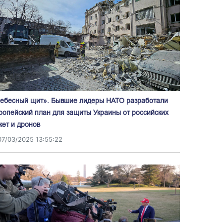
ебесный щит». Бывшие лидеры НАТО разработали
ропейский план для защиты Украины от российских
кет и дронов
07/03/2025 13:55:22