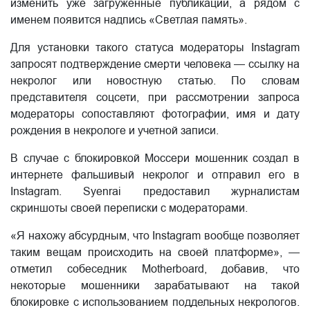
изменить уже загруженные публикации, а рядом с
именем появится надпись «Светлая память».
Для установки такого статуса модераторы Instagram
запросят подтверждение смерти человека — ссылку на
некролог или новостную статью. По словам
представителя соцсети, при рассмотрении запроса
модераторы сопоставляют фотографии, имя и дату
рождения в некрологе и учетной записи.
В случае с блокировкой Моссери мошенник создал в
интернете фальшивый некролог и отправил его в
Instagram. Syenrai предоставил журналистам
скриншоты своей переписки с модераторами.
«Я нахожу абсурдным, что Instagram вообще позволяет
таким вещам происходить на своей платформе», —
отметил собеседник Motherboard, добавив, что
некоторые мошенники зарабатывают на такой
блокировке с использованием поддельных некрологов.