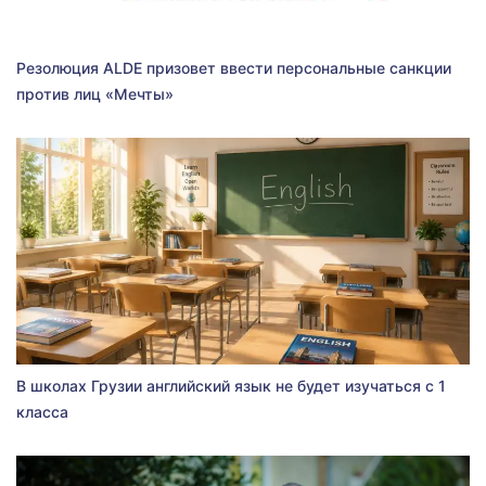
Резолюция ALDE призовет ввести персональные санкции
против лиц «Мечты»
В школах Грузии английский язык не будет изучаться с 1
класса