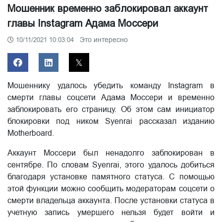
Мошенник временно заблокировал аккаунт
главы Instagram Адама Моссери
Это интересно
10/11/2021 10:03:04
Мошеннику удалось убедить команду Instagram в
смерти главы соцсети Адама Моссери и временно
заблокировать его страницу. Об этом сам инициатор
блокировки под ником Syenrai рассказал изданию
Motherboard.
Аккаунт Моссери был ненадолго заблокирован в
сентябре. По словам Syenrai, этого удалось добиться
благодаря установке памятного статуса. С помощью
этой функции можно сообщить модераторам соцсети о
смерти владельца аккаунта. После установки статуса в
учетную запись умершего нельзя будет войти и