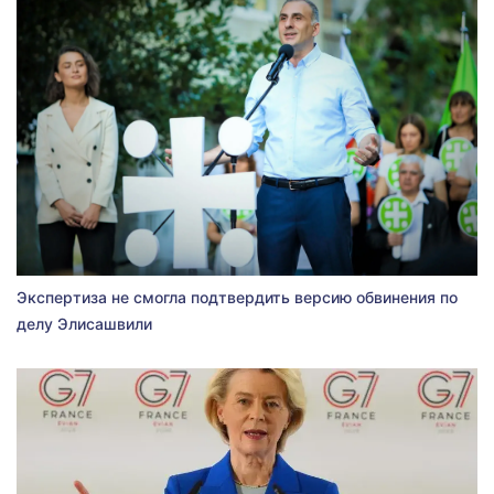
Экспертиза не смогла подтвердить версию обвинения по
делу Элисашвили