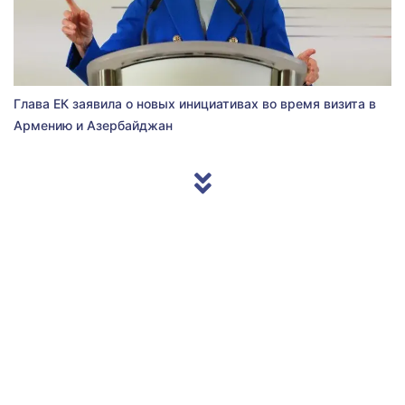
Глава ЕК заявила о новых инициативах во время визита в
Армению и Азербайджан