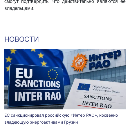
смогут подтвердить, что действительно являются ее
владельцами.
НОВОСТИ
ЕС санкционировал российскую «Интер РАО», косвенно
владеющую энергоактивами Грузии