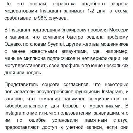
По его словам, обработка подобного запроса
модераторами Instagram занимает 1-2 дня, а схема
срабатывает в 98% случаев.
В Instagram подтвердили блокировку профиля Моссери
и заявили, что компания быстро решила проблему.
Однако, по словам Syenrai, другие жертвы мошенников
с менее известными аккаунтами, где, например,
меньше миллиона подписчиков и нет верификации, не
могут восстановить свой профиль в течение нескольких
дней или недель.
Представитель соцсети согласился, что некоторые
пользователи злоупотребляют функциями Instagram, и
заверил, что компания нанимает специалистов по
кибербезопасности для борьбы с мошенниками. В
Instagram отметили, что пользователям, заявившим, что
им по ошибке установили памятный статус,
предоставляют доступ к учетной записи, если они