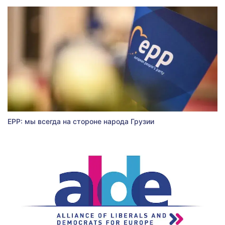
EPP: мы всегда на стороне народа Грузии