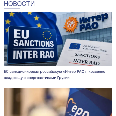
НОВОСТИ
ЕС санкционировал российскую «Интер РАО», косвенно
владеющую энергоактивами Грузии