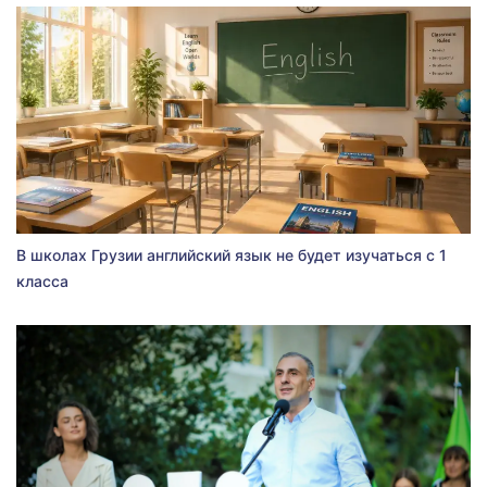
В школах Грузии английский язык не будет изучаться с 1
класса