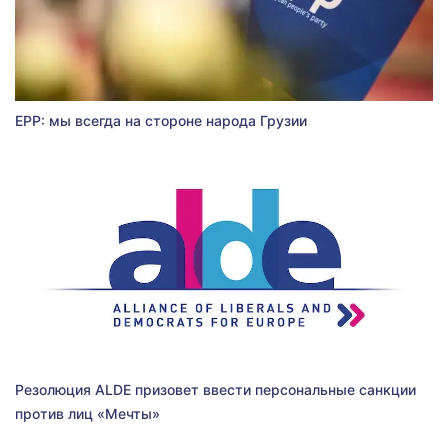
EPP: мы всегда на стороне народа Грузии
Резолюция ALDE призовет ввести персональные санкции
против лиц «Мечты»