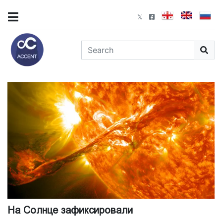
На Солнце зафиксировали