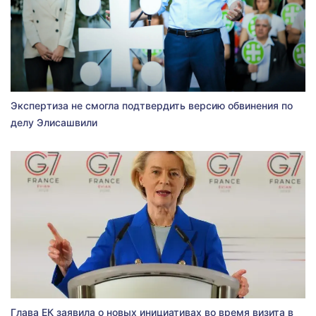
Экспертиза не смогла подтвердить версию обвинения по
делу Элисашвили
Глава ЕК заявила о новых инициативах во время визита в