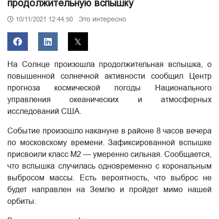
продолжительную вспышку
Это интересно
10/11/2021 12:44:50
На Солнце произошла продолжительная вспышка, о
повышенной солнечной активности сообщил Центр
прогноза космической погоды Национального
управления океанических и атмосферных
исследований США.
Событие произошло накануне в районе 8 часов вечера
по московскому времени. Зафиксированной вспышке
присвоили класс M2 — умеренно сильная. Сообщается,
что вспышка случилась одновременно с корональным
выбросом массы. Есть вероятность, что выброс не
будет направлен на Землю и пройдет мимо нашей
орбиты.