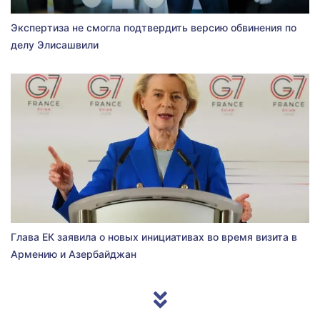
Экспертиза не смогла подтвердить версию обвинения по
делу Элисашвили
Глава ЕК заявила о новых инициативах во время визита в
Армению и Азербайджан