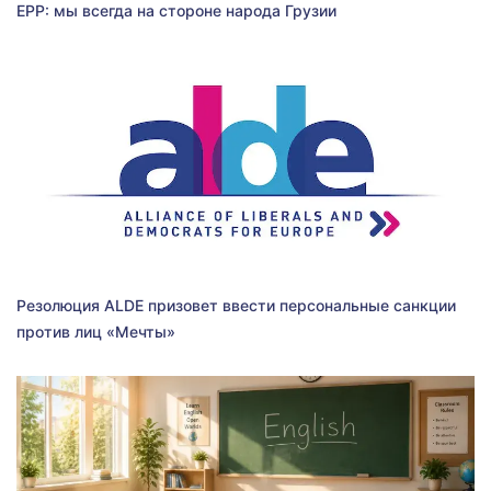
EPP: мы всегда на стороне народа Грузии
Резолюция ALDE призовет ввести персональные санкции
против лиц «Мечты»