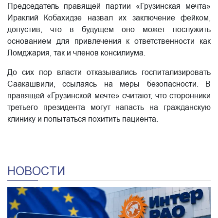
Председатель правящей партии «Грузинская мечта»
Ираклий Кобахидзе назвал их заключение фейком,
допустив, что в будущем оно может послужить
основанием для привлечения к ответственности как
Ломджария, так и членов консилиума.
До сих пор власти отказывались госпитализировать
Саакашвили, ссылаясь на меры безопасности. В
правящей «Грузинской мечте» считают, что сторонники
третьего президента могут напасть на гражданскую
клинику и попытаться похитить пациента.
НОВОСТИ