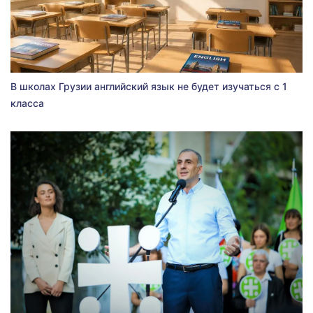
В школах Грузии английский язык не будет изучаться с 1
класса