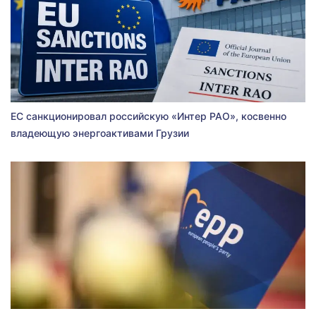
ЕС санкционировал российскую «Интер РАО», косвенно
владеющую энергоактивами Грузии