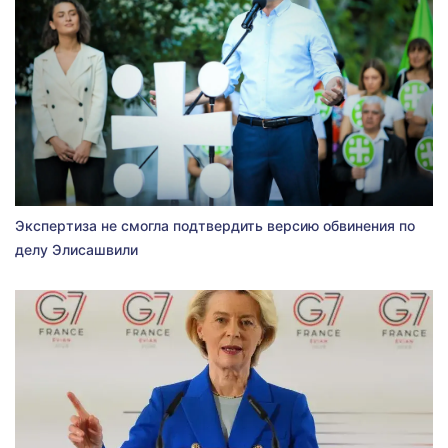
Экспертиза не смогла подтвердить версию обвинения по
делу Элисашвили