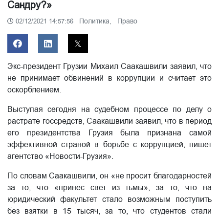
Сандру?»
Политика,
Право
02/12/2021 14:57:56
Экс-президент Грузии Михаил Саакашвили заявил, что
не принимает обвинений в коррупции и считает это
оскорблением.
Выступая сегодня на судебном процессе по делу о
растрате госсредств, Саакашвили заявил, что в период
его президентства Грузия была признана самой
эффективной страной в борьбе с коррупцией, пишет
агентство «Новости-Грузия».
По словам Саакашвили, он «не просит благодарностей
за то, что «принес свет из тьмы», за то, что на
юридический факультет стало возможным поступить
без взятки в 15 тысяч, за то, что студентов стали