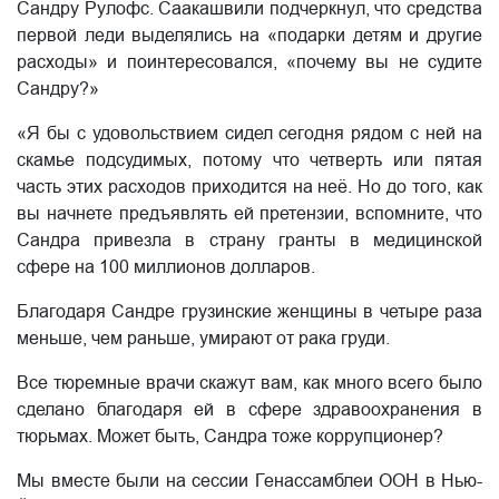
Сандру Рулофс. Саакашвили подчеркнул, что средства
первой леди выделялись на «подарки детям и другие
расходы» и поинтересовался, «почему вы не судите
Сандру?»
«Я бы с удовольствием сидел сегодня рядом с ней на
скамье подсудимых, потому что четверть или пятая
часть этих расходов приходится на неё. Но до того, как
вы начнете предъявлять ей претензии, вспомните, что
Сандра привезла в страну гранты в медицинской
сфере на 100 миллионов долларов.
Благодаря Сандре грузинские женщины в четыре раза
меньше, чем раньше, умирают от рака груди.
Все тюремные врачи скажут вам, как много всего было
сделано благодаря ей в сфере здравоохранения в
тюрьмах. Может быть, Сандра тоже коррупционер?
Мы вместе были на сессии Генассамблеи ООН в Нью-