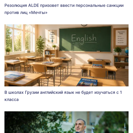
Резолюция ALDE призовет ввести персональные санкции
против лиц «Мечты»
В школах Грузии английский язык не будет изучаться с 1
класса