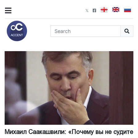
Михаил Саакашвили: «Почему вы не судите