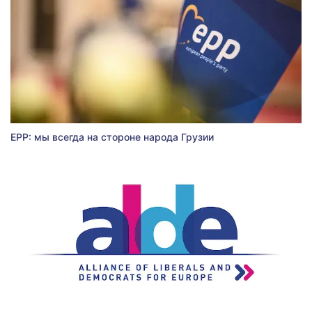
EPP: мы всегда на стороне народа Грузии