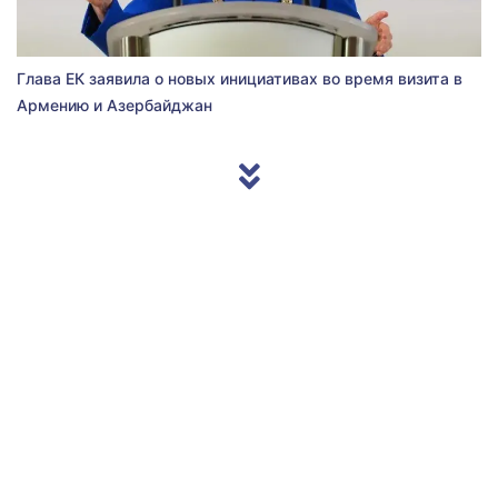
Глава ЕК заявила о новых инициативах во время визита в
Армению и Азербайджан