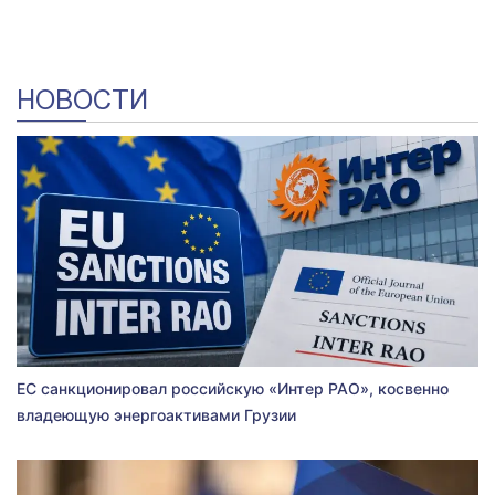
НОВОСТИ
ЕС санкционировал российскую «Интер РАО», косвенно
владеющую энергоактивами Грузии