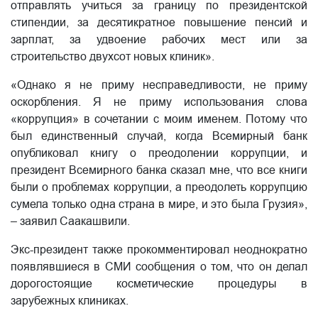
отправлять учиться за границу по президентской
стипендии, за десятикратное повышение пенсий и
зарплат, за удвоение рабочих мест или за
строительство двухсот новых клиник».
«Однако я не приму несправедливости, не приму
оскорбления. Я не приму использования слова
«коррупция» в сочетании с моим именем. Потому что
был единственный случай, когда Всемирный банк
опубликовал книгу о преодолении коррупции, и
президент Всемирного банка сказал мне, что все книги
были о проблемах коррупции, а преодолеть коррупцию
сумела только одна страна в мире, и это была Грузия»,
– заявил Саакашвили.
Экс-президент также прокомментировал неоднократно
появлявшиеся в СМИ сообщения о том, что он делал
дорогостоящие косметические процедуры в
зарубежных клиниках.