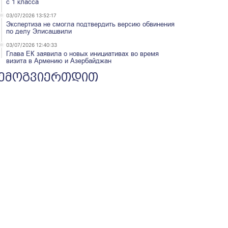
с 1 класса
03/07/2026 13:52:17
Экспертиза не смогла подтвердить версию обвинения
по делу Элисашвили
03/07/2026 12:40:33
Глава ЕК заявила о новых инициативах во время
визита в Армению и Азербайджан
ემოგვიერთდით