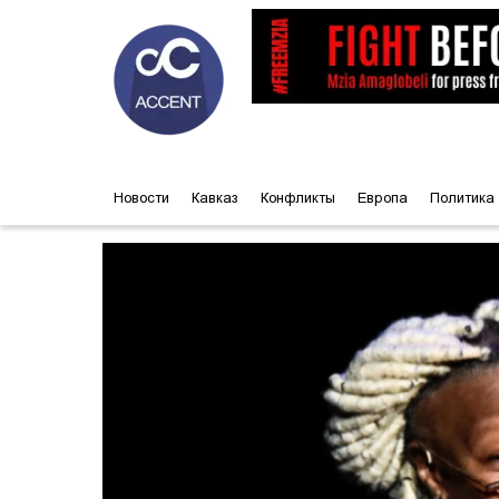
Новости
Кавказ
Конфликты
Европа
Политика