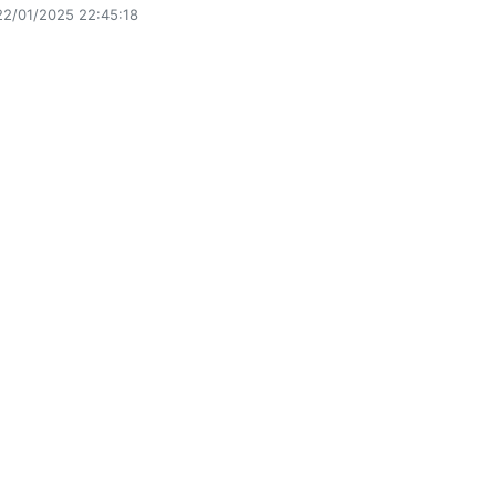
22/01/2025 22:45:18