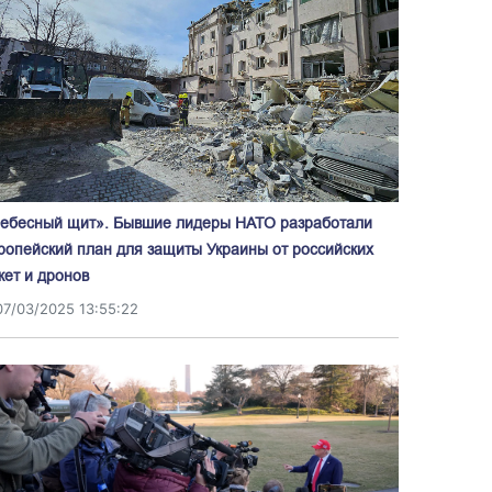
ебесный щит». Бывшие лидеры НАТО разработали
ропейский план для защиты Украины от российских
кет и дронов
07/03/2025 13:55:22