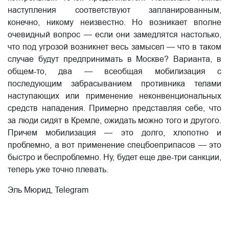
наступления соответствуют запланированным,
конечно, никому неизвестно. Но возникает вполне
очевидный вопрос — если они замедлятся настолько,
что под угрозой возникнет весь замысел — что в таком
случае будут предпринимать в Москве? Варианта, в
общем-то, два — всеобщая мобилизация с
последующим забрасыванием противника телами
наступающих или применение неконвенциональных
средств нападения. Примерно представляя себе, что
за люди сидят в Кремле, ожидать можно того и другого.
Причем мобилизация — это долго, хлопотно и
проблемно, а вот применение спецбоеприпасов — это
быстро и беспроблемно. Ну, будет еще две-три санкции,
теперь уже точно плевать.
Эль Мюрид, Telegram