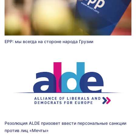
EPP: мы всегда на стороне народа Грузии
Резолюция ALDE призовет ввести персональные санкции
против лиц «Мечты»