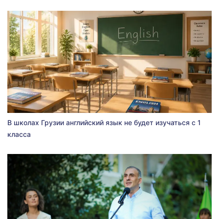
В школах Грузии английский язык не будет изучаться с 1
класса