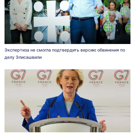
Экспертиза не смогла подтвердить версию обвинения по
делу Элисашвили