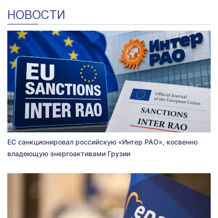
НОВОСТИ
ЕС санкционировал российскую «Интер РАО», косвенно
владеющую энергоактивами Грузии