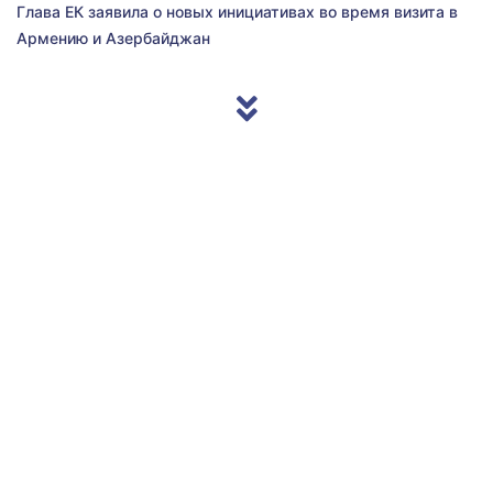
Глава ЕК заявила о новых инициативах во время визита в
Армению и Азербайджан