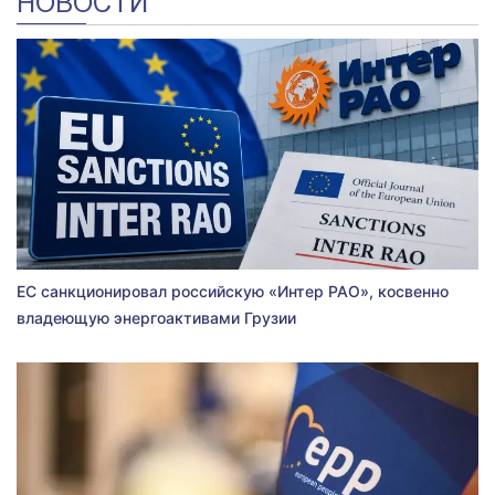
НОВОСТИ
ЕС санкционировал российскую «Интер РАО», косвенно
владеющую энергоактивами Грузии