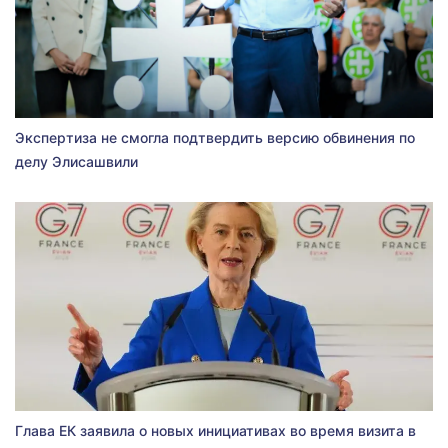
Экспертиза не смогла подтвердить версию обвинения по
делу Элисашвили
Глава ЕК заявила о новых инициативах во время визита в