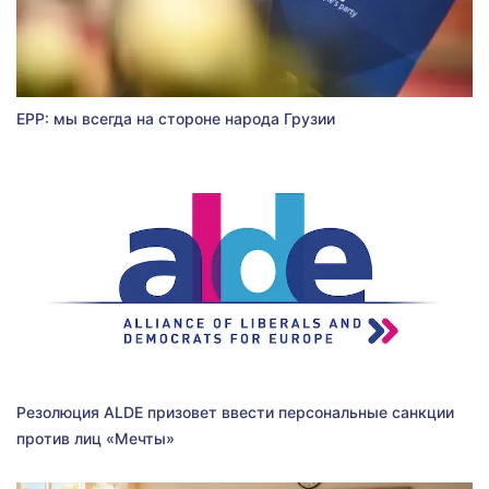
EPP: мы всегда на стороне народа Грузии
Резолюция ALDE призовет ввести персональные санкции
против лиц «Мечты»