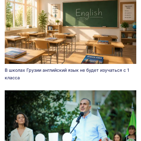
В школах Грузии английский язык не будет изучаться с 1
класса