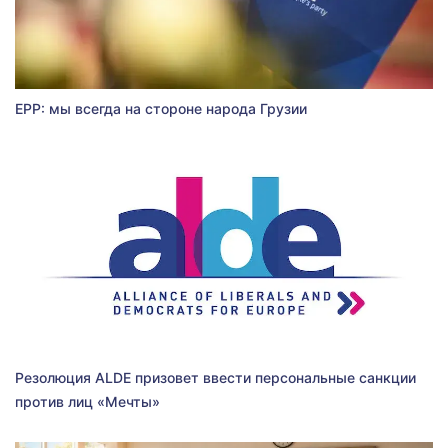
EPP: мы всегда на стороне народа Грузии
Резолюция ALDE призовет ввести персональные санкции
против лиц «Мечты»