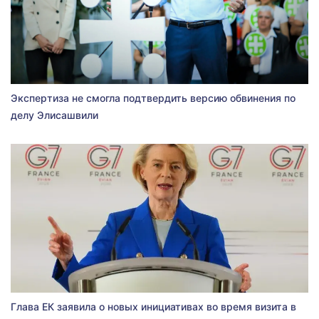
Экспертиза не смогла подтвердить версию обвинения по
делу Элисашвили
Глава ЕК заявила о новых инициативах во время визита в