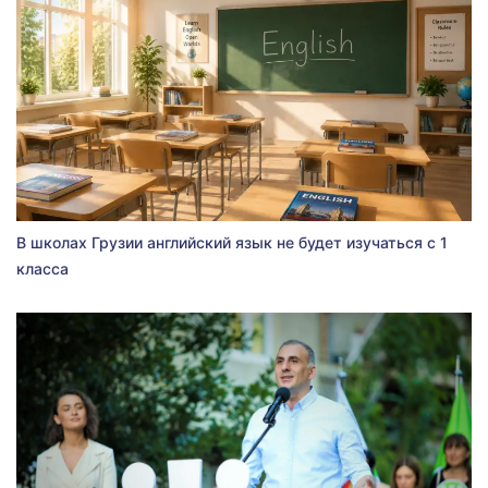
В школах Грузии английский язык не будет изучаться с 1
класса