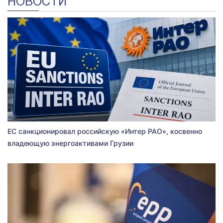
НОВОСТИ
ЕС санкционировал российскую «Интер РАО», косвенно
владеющую энергоактивами Грузии