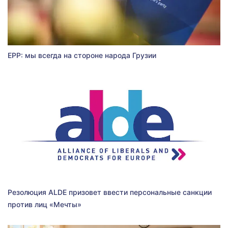
EPP: мы всегда на стороне народа Грузии
Резолюция ALDE призовет ввести персональные санкции
против лиц «Мечты»