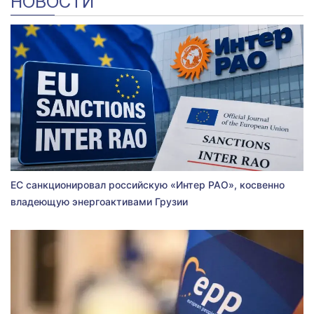
НОВОСТИ
ЕС санкционировал российскую «Интер РАО», косвенно
владеющую энергоактивами Грузии