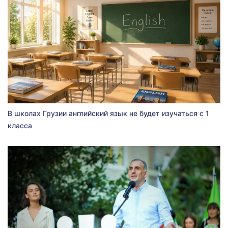
В школах Грузии английский язык не будет изучаться с 1
класса