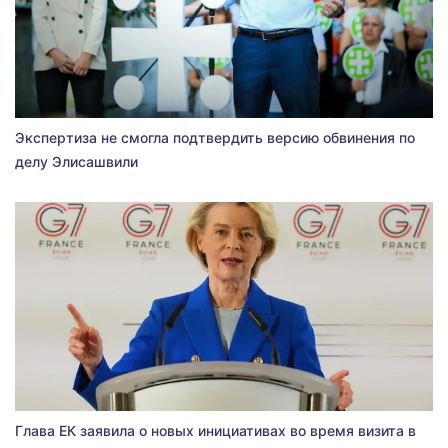
Экспертиза не смогла подтвердить версию обвинения по
делу Элисашвили
Глава ЕК заявила о новых инициативах во время визита в