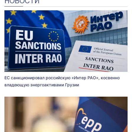
НОВОСТИ
ЕС санкционировал российскую «Интер РАО», косвенно
владеющую энергоактивами Грузии