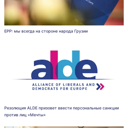
EPP: мы всегда на стороне народа Грузии
Резолюция ALDE призовет ввести персональные санкции
против лиц «Мечты»