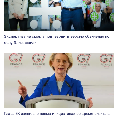
Экспертиза не смогла подтвердить версию обвинения по
делу Элисашвили
Глава ЕК заявила о новых инициативах во время визита в