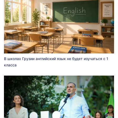
В школах Грузии английский язык не будет изучаться с 1
класса