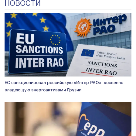
НОВОСТИ
ЕС санкционировал российскую «Интер РАО», косвенно
владеющую энергоактивами Грузии