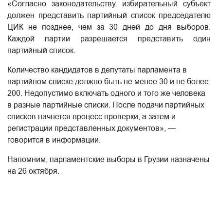
«Согласно законодательству, избирательный субъект
должен представить партийный список председателю
ЦИК не позднее, чем за 30 дней до дня выборов.
Каждой партии разрешается представить один
партийный список.
Количество кандидатов в депутаты парламента в
партийном списке должно быть не менее 30 и не более
200. Недопустимо включать одного и того же человека
в разные партийные списки. После подачи партийных
списков начнется процесс проверки, а затем и
регистрации представленных документов», —
говорится в информации.
Напомним, парламентские выборы в Грузии назначены
на 26 октября.