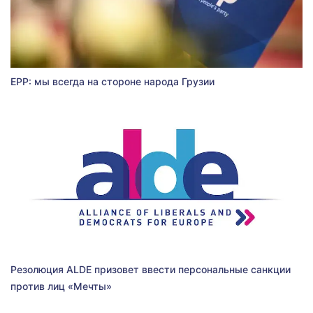
EPP: мы всегда на стороне народа Грузии
Резолюция ALDE призовет ввести персональные санкции
против лиц «Мечты»