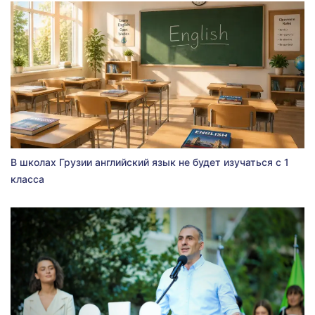
В школах Грузии английский язык не будет изучаться с 1
класса