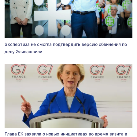
Экспертиза не смогла подтвердить версию обвинения по
делу Элисашвили
Глава ЕК заявила о новых инициативах во время визита в