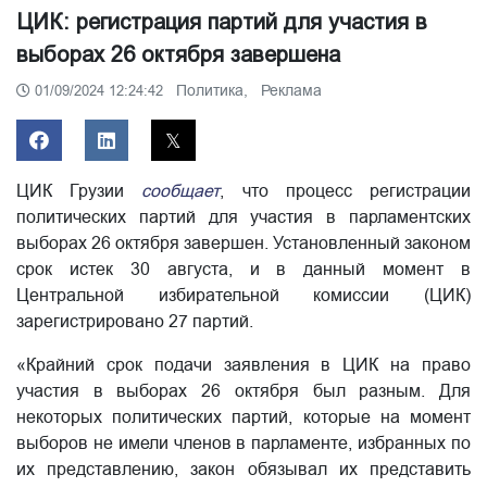
ЦИК: регистрация партий для участия в
выборах 26 октября завершена
Политика,
Реклама
01/09/2024 12:24:42
ЦИК Грузии
сообщает
, что процесс регистрации
политических партий для участия в парламентских
выборах 26 октября завершен. Установленный законом
срок истек 30 августа, и в данный момент в
Центральной избирательной комиссии (ЦИК)
зарегистрировано 27 партий.
«Крайний срок подачи заявления в ЦИК на право
участия в выборах 26 октября был разным. Для
некоторых политических партий, которые на момент
выборов не имели членов в парламенте, избранных по
их представлению, закон обязывал их представить