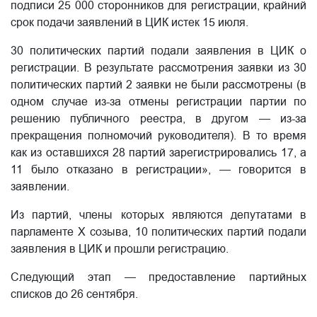
подписи 25 000 сторонников для регистрации, крайний
срок подачи заявлений в ЦИК истек 15 июля.
30 политических партий подали заявления в ЦИК о
регистрации. В результате рассмотрения заявки из 30
политических партий 2 заявки не были рассмотрены (в
одном случае из-за отмены регистрации партии по
решению публичного реестра, в другом — из-за
прекращения полномочий руководителя). В то время
как из оставшихся 28 партий зарегистрировались 17, а
11 было отказано в регистрации», — говорится в
заявлении.
Из партий, члены которых являются депутатами в
парламенте X созыва, 10 политических партий подали
заявления в ЦИК и прошли регистрацию.
Следующий этап — предоставление партийных
списков до 26 сентября.