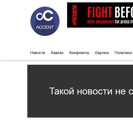
Новости
Кавказ
Конфликты
Европа
Политика
Такой новости не 