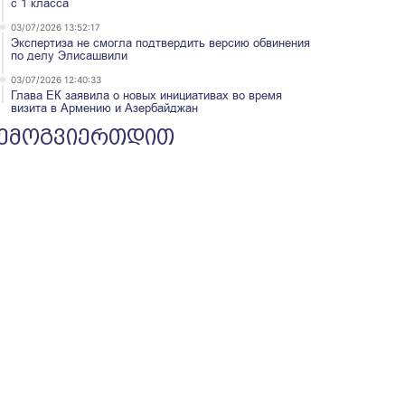
с 1 класса
03/07/2026 13:52:17
Экспертиза не смогла подтвердить версию обвинения
по делу Элисашвили
03/07/2026 12:40:33
Глава ЕК заявила о новых инициативах во время
визита в Армению и Азербайджан
ემოგვიერთდით