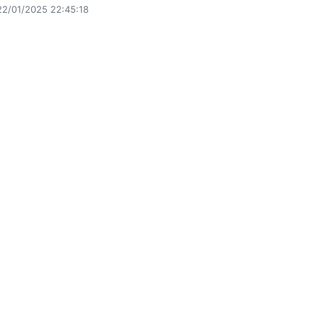
22/01/2025 22:45:18