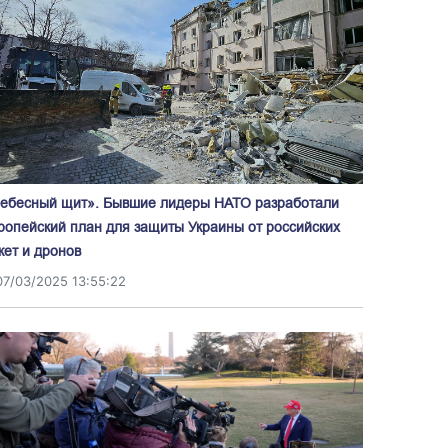
ебесный щит». Бывшие лидеры НАТО разработали
ропейский план для защиты Украины от российских
кет и дронов
07/03/2025 13:55:22