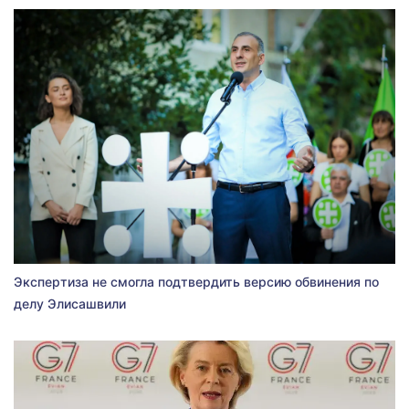
Экспертиза не смогла подтвердить версию обвинения по
делу Элисашвили