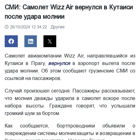
СМИ: Самолет Wizz Air вернулся в Кутаиси
после удара молнии
Другие
26/10/2024 12:34:22
Самолет авиакомпании Wizz Air, направлявшийся из
Кутаиси в Прагу,
вернулся
в аэропорт вылета после
удара молнии. Об этом сообщают грузинские СМИ со
ссылкой на пассажиров.
Случай произошел сегодня. Пассажиры рассказывают,
что молния дважды ударила в самолет вскоре после
набора высоты. Граждане говорят, что услышали
громкий шум за бортом.
Как сообщается, бортпроводники объявили о
повреждении системы молниезащиты и возвращении в