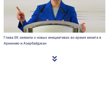
Глава ЕК заявила о новых инициативах во время визита в
Армению и Азербайджан