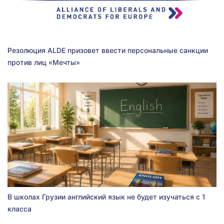
Резолюция ALDE призовет ввести персональные санкции
против лиц «Мечты»
В школах Грузии английский язык не будет изучаться с 1
класса