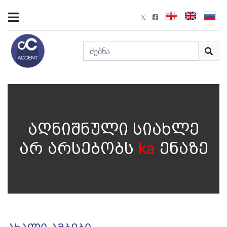
აღნიშნული სიახლე
არ არსებობს
ka
ენაზე