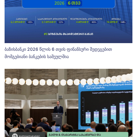
ბაზისბანკი 2026 წლის 6 თვის ფინანსური შედეგებით
მომგებიანი ბანკების სამეულშია