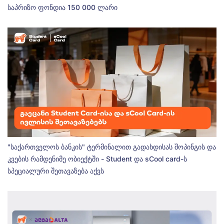
საპრიზო ფონდია 150 000 ლარი
"საქართველოს ბანკის" ტერმინალით გადახდისას შოპინგის და
კვების რამდენიმე ობიექტში - Student და sCool card-ს
სპეციალური შეთავაზება აქვს