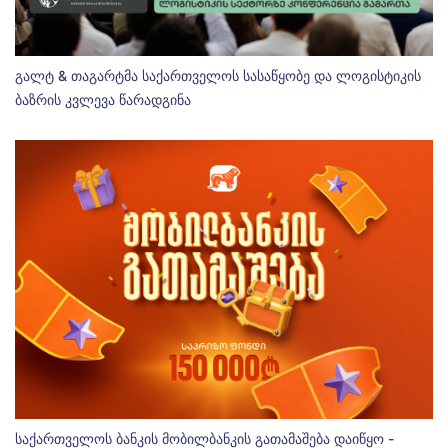
გალტ & თაგარტმა საქართველოს სასაწყობე და ლოგისტიკის
ბაზრის კვლევა წარადგინა
საქართველოს ბანკის მობილბანკის გათამაშება დაიწყო -