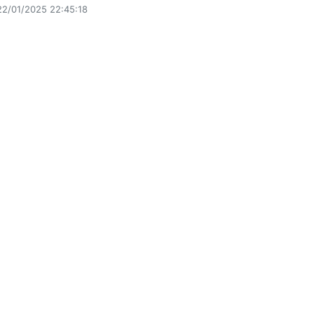
22/01/2025 22:45:18