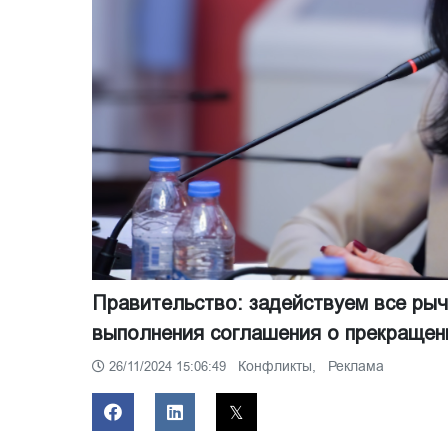
Правительство: задействуем все рыч
выполнения соглашения о прекращен
Конфликты,
Реклама
26/11/2024 15:06:49