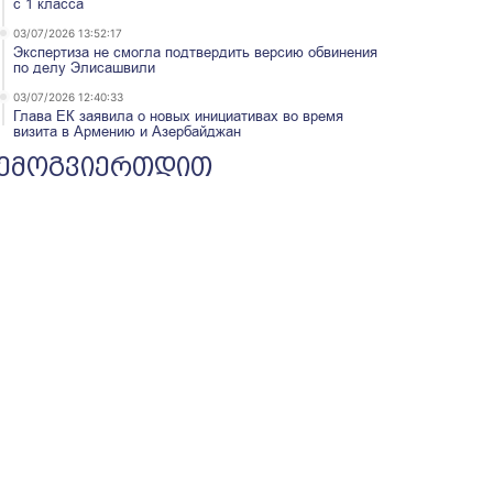
с 1 класса
03/07/2026 13:52:17
Экспертиза не смогла подтвердить версию обвинения
по делу Элисашвили
03/07/2026 12:40:33
Глава ЕК заявила о новых инициативах во время
визита в Армению и Азербайджан
ემოგვიერთდით