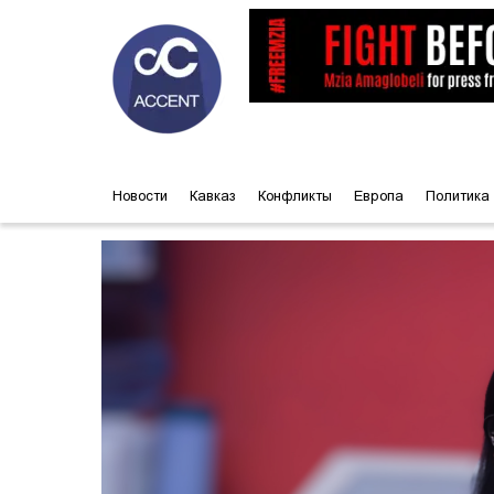
Новости
Кавказ
Конфликты
Европа
Политика