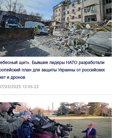
ебесный щит». Бывшие лидеры НАТО разработали
ропейский план для защиты Украины от российских
кет и дронов
07/03/2025 13:55:22