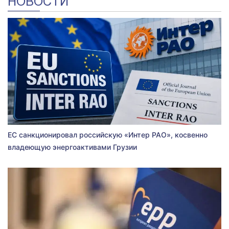
НОВОСТИ
ЕС санкционировал российскую «Интер РАО», косвенно
владеющую энергоактивами Грузии