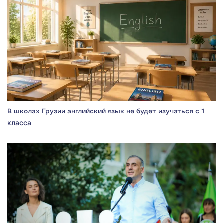
В школах Грузии английский язык не будет изучаться с 1
класса