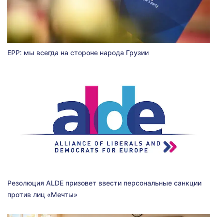
EPP: мы всегда на стороне народа Грузии
Резолюция ALDE призовет ввести персональные санкции
против лиц «Мечты»