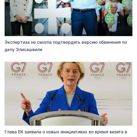
Экспертиза не смогла подтвердить версию обвинения по
делу Элисашвили
Глава ЕК заявила о новых инициативах во время визита в