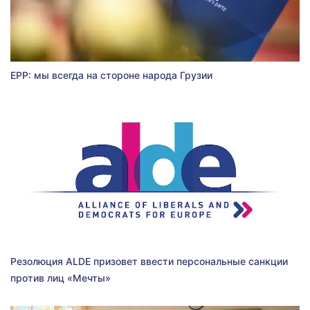
EPP: мы всегда на стороне народа Грузии
Резолюция ALDE призовет ввести персональные санкции
против лиц «Мечты»