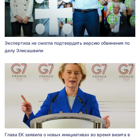
Экспертиза не смогла подтвердить версию обвинения по
делу Элисашвили
Глава ЕК заявила о новых инициативах во время визита в