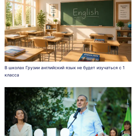
В школах Грузии английский язык не будет изучаться с 1
класса