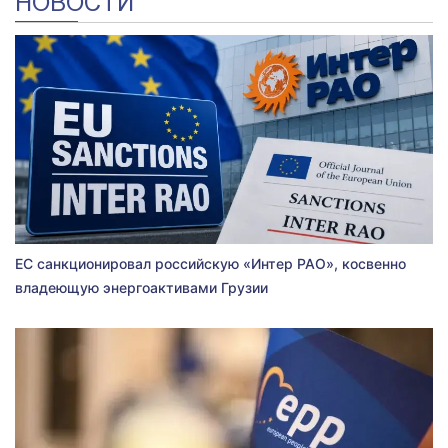
НОВОСТИ
ЕС санкционировал российскую «Интер РАО», косвенно
владеющую энергоактивами Грузии