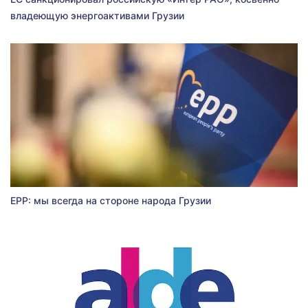
владеющую энергоактивами Грузии
EPP: мы всегда на стороне народа Грузии