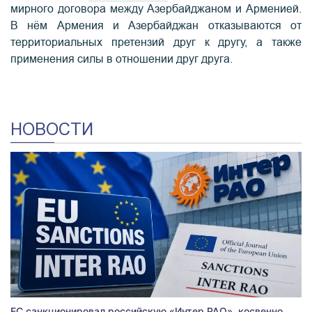
мирного договора между Азербайджаном и Арменией.
В нём Армения и Азербайджан отказываются от
территориальных претензий друг к другу, а также
применения силы в отношении друг друга.
НОВОСТИ
ЕС санкционировал российскую «Интер РАО», косвенно