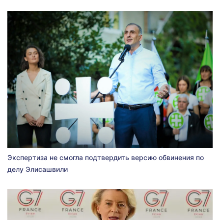
Экспертиза не смогла подтвердить версию обвинения по
делу Элисашвили