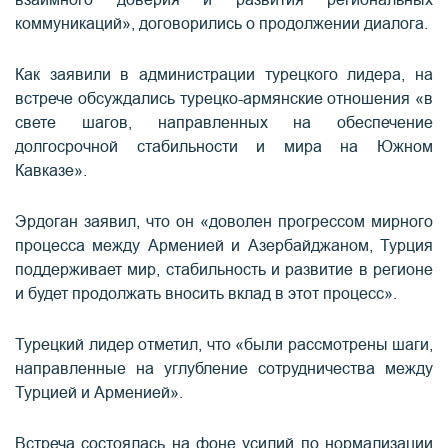
взаимного доверия и развития региональных
коммуникаций», договорились о продолжении диалога.
Как заявили в администрации турецкого лидера, на
встрече обсуждались турецко-армянские отношения «в
свете шагов, направленных на обеспечение
долгосрочной стабильности и мира на Южном
Кавказе».
Эрдоган заявил, что он «доволен прогрессом мирного
процесса между Арменией и Азербайджаном, Турция
поддерживает мир, стабильность и развитие в регионе
и будет продолжать вносить вклад в этот процесс».
Турецкий лидер отметил, что «были рассмотрены шаги,
направленные на углубление сотрудничества между
Турцией и Арменией».
Встреча состоялась на фоне усилий по нормализации