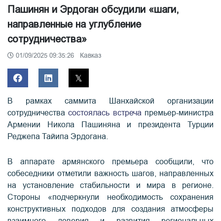
Пашинян и Эрдоган обсудили «шаги,
направленные на углубление
сотрудничества»
Кавказ
01/09/2025 09:35:26
В рамках саммита Шанхайской организации
сотрудничества
состоялась встреча
премьер-министра
Армении Никола Пашиняна и президента Турции
Реджепа Тайипа Эрдогана.
В аппарате армянского премьера сообщили, что
собеседники отметили важность шагов, направленных
на установление стабильности и мира в регионе.
Стороны «подчеркнули необходимость сохранения
конструктивных подходов для создания атмосферы