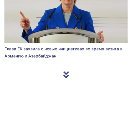
Глава ЕК заявила о новых инициативах во время визита в
Армению и Азербайджан