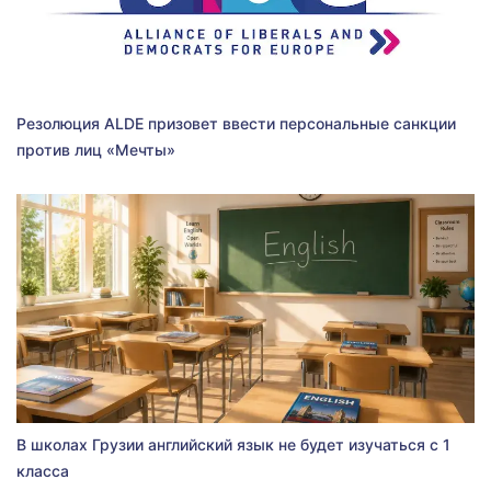
Резолюция ALDE призовет ввести персональные санкции
против лиц «Мечты»
В школах Грузии английский язык не будет изучаться с 1
класса