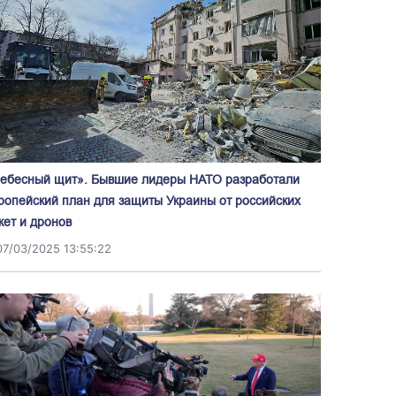
ебесный щит». Бывшие лидеры НАТО разработали
ропейский план для защиты Украины от российских
кет и дронов
07/03/2025 13:55:22