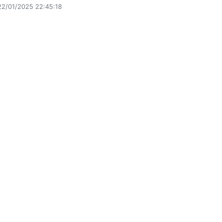
22/01/2025 22:45:18