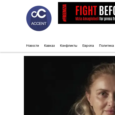
Новости
Кавказ
Конфликты
Европа
Политика