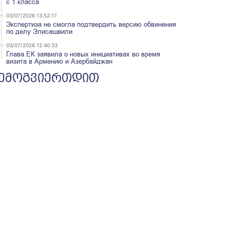
с 1 класса
03/07/2026 13:52:17
Экспертиза не смогла подтвердить версию обвинения
по делу Элисашвили
03/07/2026 12:40:33
Глава ЕК заявила о новых инициативах во время
визита в Армению и Азербайджан
ემოგვიერთდით