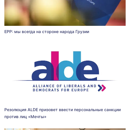
EPP: мы всегда на стороне народа Грузии
Резолюция ALDE призовет ввести персональные санкции
против лиц «Мечты»