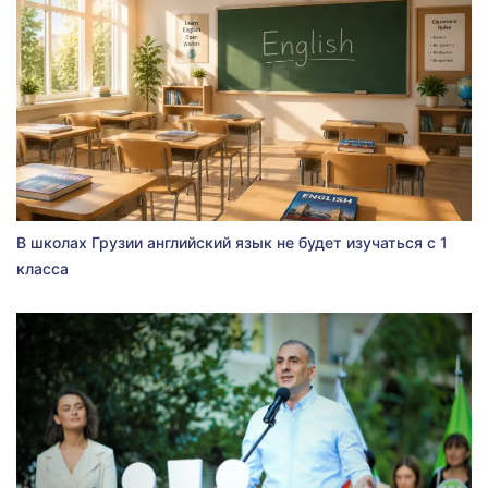
В школах Грузии английский язык не будет изучаться с 1
класса