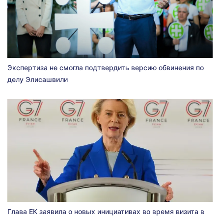
Экспертиза не смогла подтвердить версию обвинения по
делу Элисашвили
Глава ЕК заявила о новых инициативах во время визита в