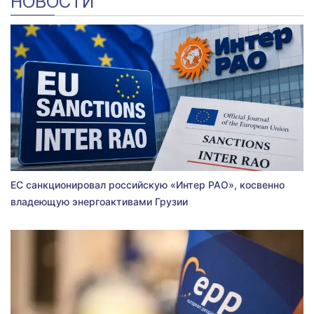
НОВОСТИ
ЕС санкционировал российскую «Интер РАО», косвенно
владеющую энергоактивами Грузии