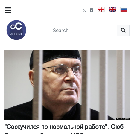
"Соскучился по нормальной работе". Оюб