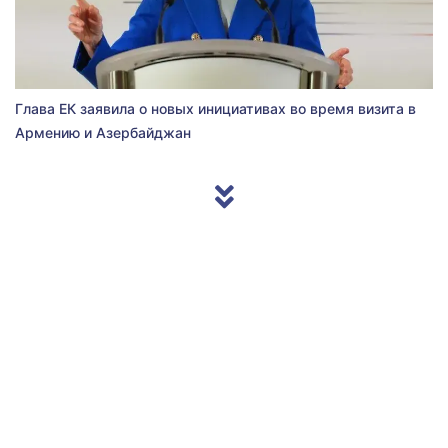
Глава ЕК заявила о новых инициативах во время визита в
Армению и Азербайджан