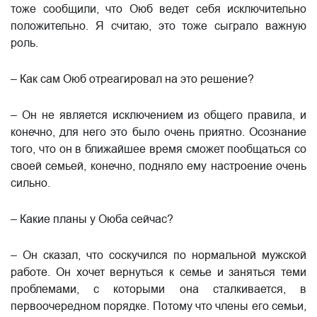
тоже сообщили, что Оюб ведет себя исключительно
положительно. Я считаю, это тоже сыграло важную
роль.
– Как сам Оюб отреагировал на это решение?
– Он не является исключением из общего правила, и
конечно, для него это было очень приятно. Осознание
того, что он в ближайшее время сможет пообщаться со
своей семьей, конечно, подняло ему настроение очень
сильно.
– Какие планы у Оюба сейчас?
– Он сказал, что соскучился по нормальной мужской
работе. Он хочет вернуться к семье и заняться теми
проблемами, с которыми она сталкивается, в
первоочередном порядке. Потому что члены его семьи,