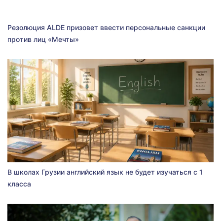
Резолюция ALDE призовет ввести персональные санкции
против лиц «Мечты»
В школах Грузии английский язык не будет изучаться с 1
класса