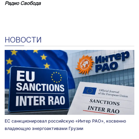
Радио Свобода
НОВОСТИ
ЕС санкционировал российскую «Интер РАО», косвенно
владеющую энергоактивами Грузии