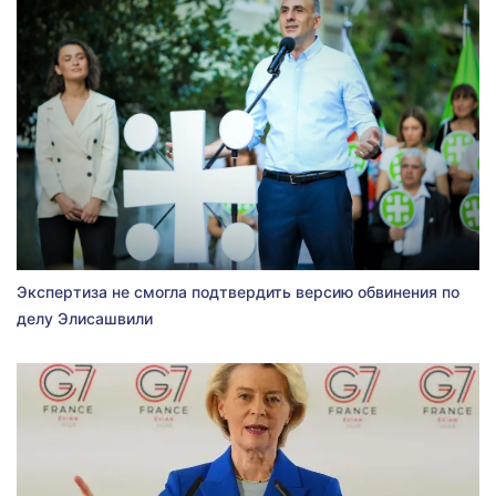
Экспертиза не смогла подтвердить версию обвинения по
делу Элисашвили