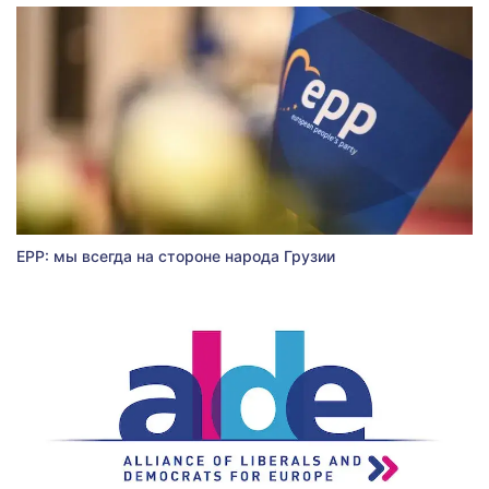
EPP: мы всегда на стороне народа Грузии