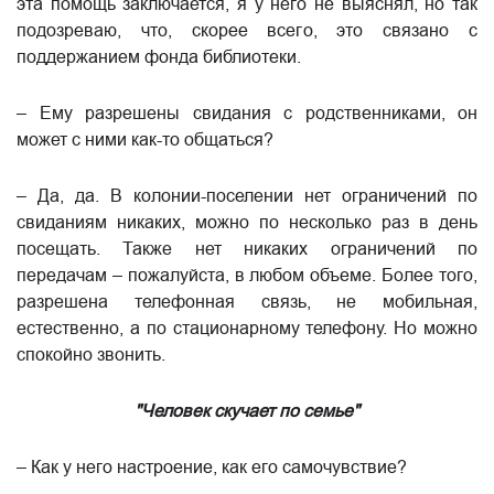
эта помощь заключается, я у него не выяснял, но так
подозреваю, что, скорее всего, это связано с
поддержанием фонда библиотеки.
– Ему разрешены свидания с родственниками, он
может с ними как-то общаться?
– Да, да. В колонии-поселении нет ограничений по
свиданиям никаких, можно по несколько раз в день
посещать. Также нет никаких ограничений по
передачам – пожалуйста, в любом объеме. Более того,
разрешена телефонная связь, не мобильная,
естественно, а по стационарному телефону. Но можно
спокойно звонить.
"Человек скучает по семье"
​– Как у него настроение, как его самочувствие?