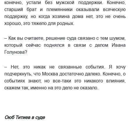
конечно, устали без мужской поддержки. Конечно,
старший брат и племянники оказывали всяческую
поддержку, но когда хозяина дома нет, это не очень
хорошо, это тяжело для родных.
– Как вы считаете, решение суда связано с тем шумом,
который сейчас поднялся в связи с делом Ивана
Голунова?
– Нет, это никак не связанные события. Я хочу
подчеркнуть, что Москва достаточно далеко. Конечно, о
событиях знают, но все-таки это никакого влияния,
скажем так, именно на это дело не оказало.
Оюб Титиев в суде