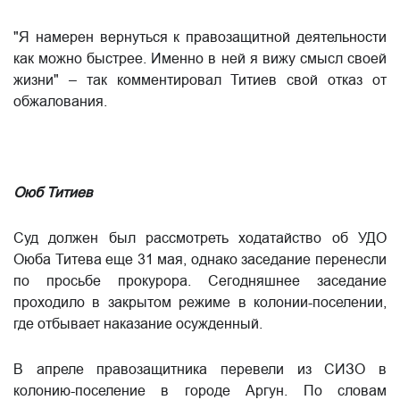
"Я намерен вернуться к правозащитной деятельности
как можно быстрее. Именно в ней я вижу смысл своей
жизни" – так комментировал Титиев свой отказ от
обжалования.
Оюб Титиев
Суд должен был рассмотреть ходатайство об УДО
Оюба Титева еще 31 мая, однако заседание перенесли
по просьбе прокурора. Сегодняшнее заседание
проходило в закрытом режиме в колонии-поселении,
где отбывает наказание осужденный. ​
В апреле правозащитника перевели из СИЗО в
колонию-поселение в городе Аргун. По словам