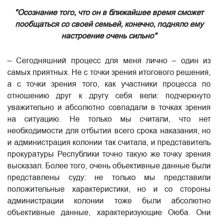
"Осознание того, что он в ближайшее время сможет
пообщаться со своей семьей, конечно, подняло ему
настроение очень сильно"
– Сегодняшний процесс для меня лично – один из
самых приятных. Не с точки зрения итогового решения,
а с точки зрения того, как участники процесса по
отношению друг к другу себя вели: подчеркнуто
уважительно и абсолютно совпадали в точках зрения
на ситуацию. Не только мы считали, что нет
необходимости для отбытия всего срока наказания, но
и администрация колонии так считала, и представитель
прокуратуры Республики точно такую же точку зрения
высказал. Более того, очень объективные данные были
представлены суду: не только мы представили
положительные характеристики, но и со стороны
администрации колонии тоже были абсолютно
объективные данные, характеризующие Оюба. Они