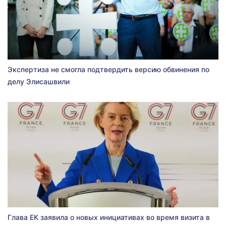
Экспертиза не смогла подтвердить версию обвинения по
делу Элисашвили
Глава ЕК заявила о новых инициативах во время визита в