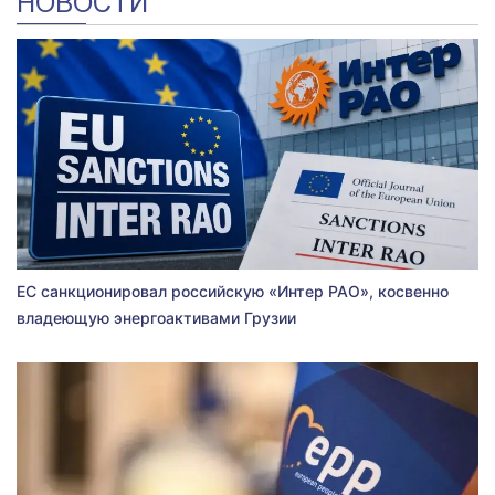
НОВОСТИ
ЕС санкционировал российскую «Интер РАО», косвенно
владеющую энергоактивами Грузии