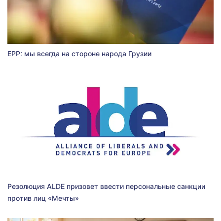
EPP: мы всегда на стороне народа Грузии
Резолюция ALDE призовет ввести персональные санкции
против лиц «Мечты»