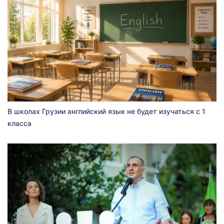
В школах Грузии английский язык не будет изучаться с 1
класса