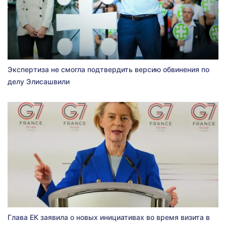
Экспертиза не смогла подтвердить версию обвинения по
делу Элисашвили
Глава ЕК заявила о новых инициативах во время визита в