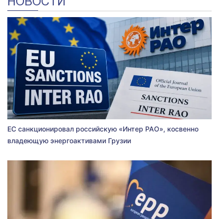
НОВОСТИ
ЕС санкционировал российскую «Интер РАО», косвенно
владеющую энергоактивами Грузии