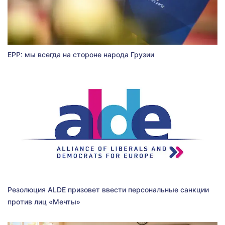
EPP: мы всегда на стороне народа Грузии
Резолюция ALDE призовет ввести персональные санкции
против лиц «Мечты»