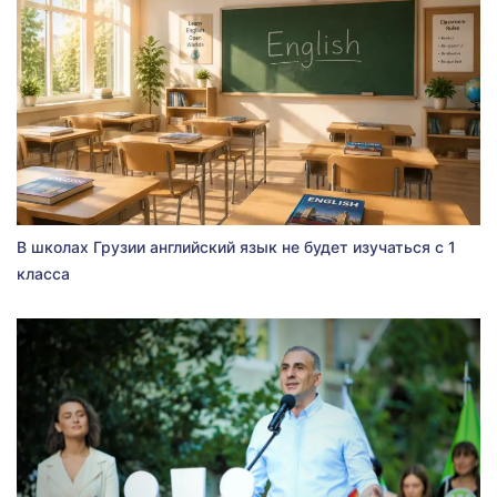
В школах Грузии английский язык не будет изучаться с 1
класса