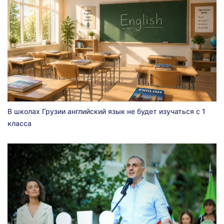
В школах Грузии английский язык не будет изучаться с 1
класса