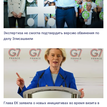
Экспертиза не смогла подтвердить версию обвинения по
делу Элисашвили
Глава ЕК заявила о новых инициативах во время визита в