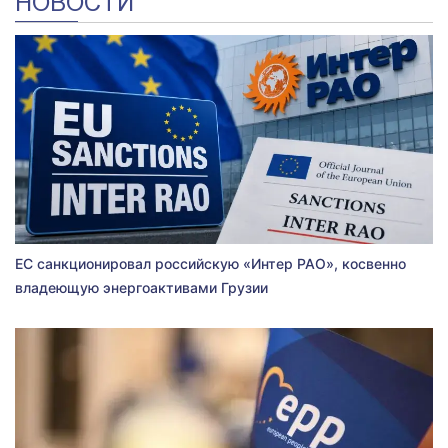
НОВОСТИ
ЕС санкционировал российскую «Интер РАО», косвенно
владеющую энергоактивами Грузии