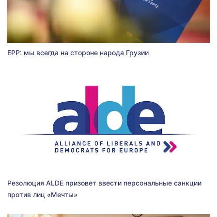
EPP: мы всегда на стороне народа Грузии
Резолюция ALDE призовет ввести персональные санкции
против лиц «Мечты»