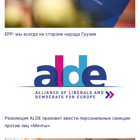
EPP: мы всегда на стороне народа Грузии
Резолюция ALDE призовет ввести персональные санкции
против лиц «Мечты»