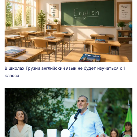
В школах Грузии английский язык не будет изучаться с 1
класса