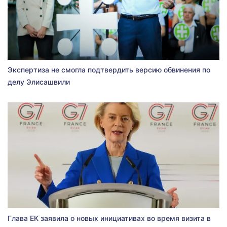
Экспертиза не смогла подтвердить версию обвинения по
делу Элисашвили
Глава ЕК заявила о новых инициативах во время визита в