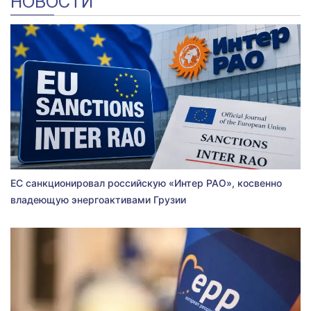
НОВОСТИ
ЕС санкционировал российскую «Интер РАО», косвенно
владеющую энергоактивами Грузии