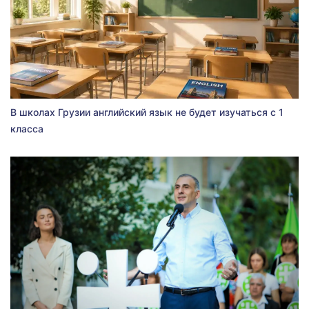
В школах Грузии английский язык не будет изучаться с 1
класса