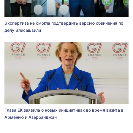
Экспертиза не смогла подтвердить версию обвинения по
делу Элисашвили
Глава ЕК заявила о новых инициативах во время визита в
Армению и Азербайджан