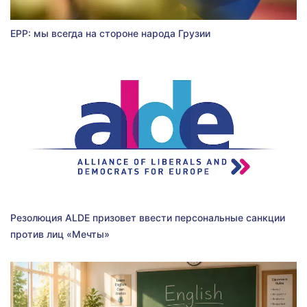
EPP: мы всегда на стороне народа Грузии
Резолюция ALDE призовет ввести персональные санкции
против лиц «Мечты»