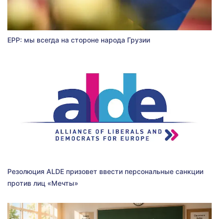
EPP: мы всегда на стороне народа Грузии
Резолюция ALDE призовет ввести персональные санкции
против лиц «Мечты»