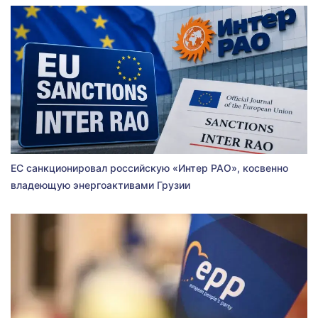
ЕС санкционировал российскую «Интер РАО», косвенно
владеющую энергоактивами Грузии