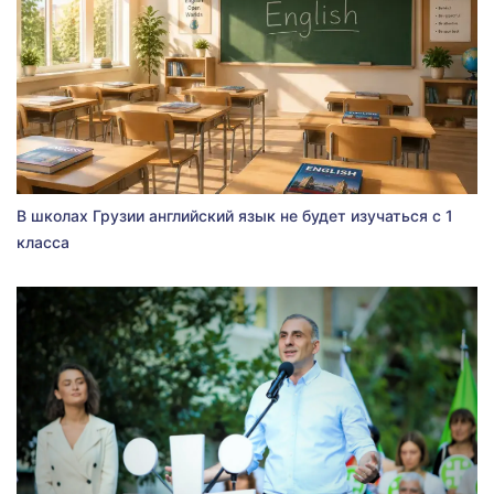
В школах Грузии английский язык не будет изучаться с 1
класса