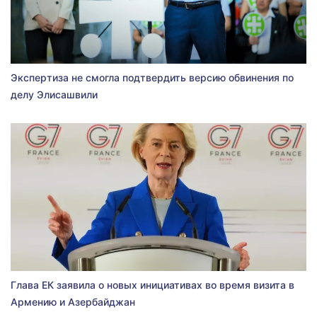
Экспертиза не смогла подтвердить версию обвинения по
делу Элисашвили
Глава ЕК заявила о новых инициативах во время визита в
Армению и Азербайджан