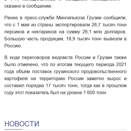
сказано в сообщении.
Ранее в пресс-службе Минсельхоза Грузии сообщили,
что с 1 мая из страны экспортировали 28,7 тысяч тонн
персиков и нектаринов на сумму 26,1 млн долларов.
Большую часть продукции, 18,9 тысяч тонн вывезли в
Россию.
В ходе переговоров ведомств России и Грузии также
было отмечено, что по итогам текущего периода 2021
года объем поставок грузинского продовольственного
картофеля на территорию России заметно вырос и
составил порядка 17 тысяч тонн, тогда как в прошлом
году этот показатель был на уровне 1 600 тонн.
НОВОСТИ