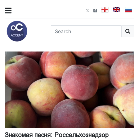
Знакомая песня: Россельхознадзор