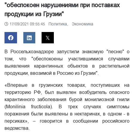
"обеспокоен нарушениями при поставках
продукции из Грузии"
Политика,
Экономика
17/09/2021 09:55:45
В Россельхознадзоре запустили знакомую "песню" о
том, что "обеспокоены участившимися случаями
выявления карантинных объектов в растительной
продукции, ввозимой в Россию из Грузии".
«Впервые в грузинских товарах, поступивших на
территорию РФ, был выявлен возбудитель опасного
карантинного заболевания бурой монилиозной гнили
(Monilinia fructicola). В трех случаях симптомы
поражения были выявлены в нектаринах, в одном - в
персиках», – говорится в сообщении российского
ведомства.