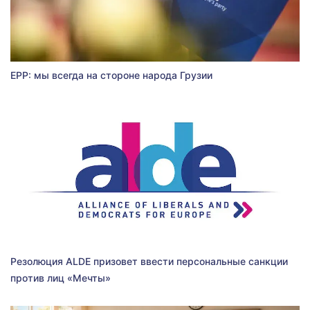
EPP: мы всегда на стороне народа Грузии
Резолюция ALDE призовет ввести персональные санкции
против лиц «Мечты»