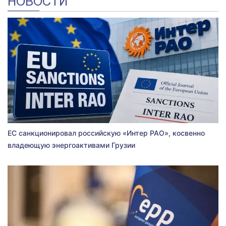
НОВОСТИ
ЕС санкционировал российскую «Интер РАО», косвенно
владеющую энергоактивами Грузии