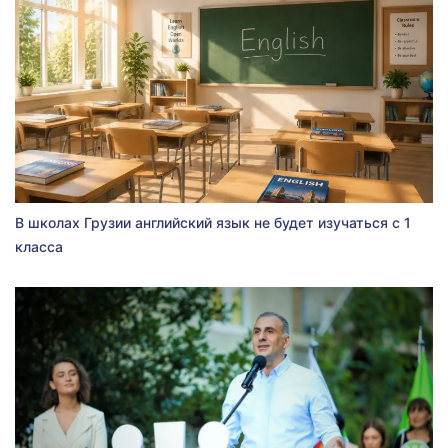
В школах Грузии английский язык не будет изучаться с 1
класса