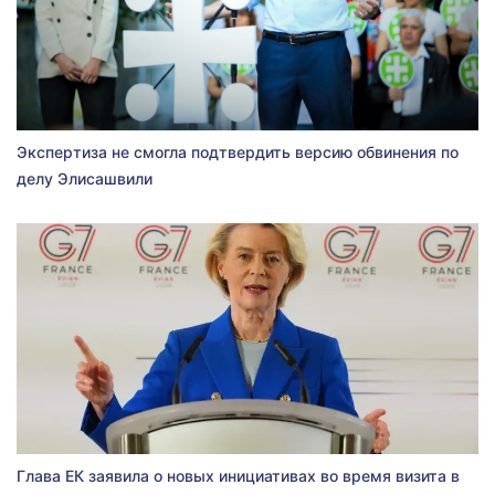
Экспертиза не смогла подтвердить версию обвинения по
делу Элисашвили
Глава ЕК заявила о новых инициативах во время визита в