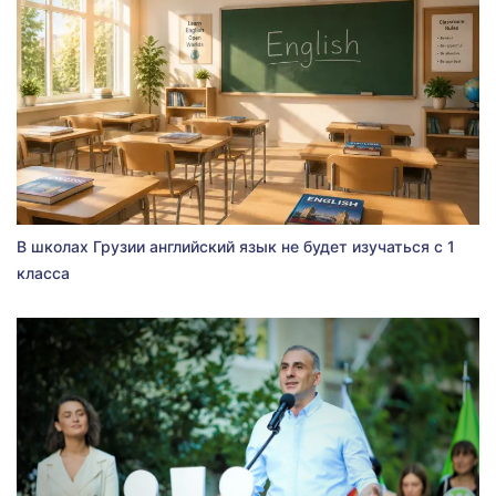
В школах Грузии английский язык не будет изучаться с 1
класса