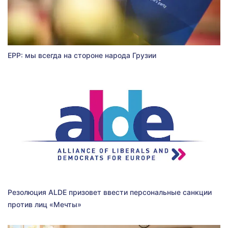
EPP: мы всегда на стороне народа Грузии
Резолюция ALDE призовет ввести персональные санкции
против лиц «Мечты»