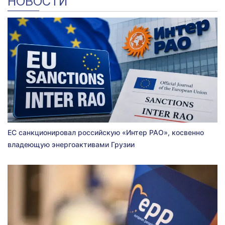
НОВОСТИ
ЕС санкционировал российскую «Интер РАО», косвенно
владеющую энергоактивами Грузии