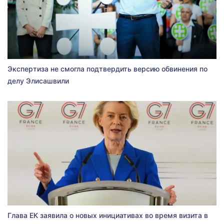
Экспертиза не смогла подтвердить версию обвинения по
делу Элисашвили
Глава ЕК заявила о новых инициативах во время визита в