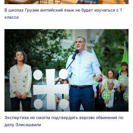
В школах Грузии английский язык не будет изучаться с 1
класса
Экспертиза не смогла подтвердить версию обвинения по
делу Элисашвили