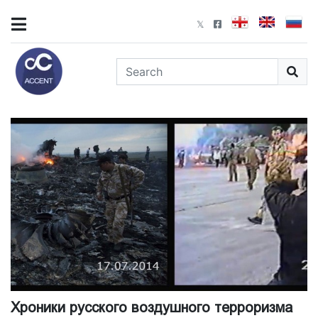
Хроники русского воздушного терроризма