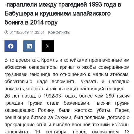
-параллели между трагедией 1993 года в
Бабушера и крушением малайзиского
боинга в 2014 году
Конфликты
01/10/2019 11:39:51
В то время как, Кремль и копейками проплаченные им
абхазские сепаратисты кричат о якобы совершённом
грузинами геноциде по отношению к малым этносам,
обязательно надо вспомнить, указать и наглядно
показать, что есть и как выглядит настоящий геноцид.
26 лет назад, в 1992-93 годах, более чем 250 тысяч
граждан Грузии стали беженцами, тысячи грузин
защищавших Родину, были жестоко убиты. Перед
решающей битвой за Сухуми, был подписан договор о
прекращение огня и выводе военной техники из зоны
конфликта. 16 сентября, перед окончанием 13