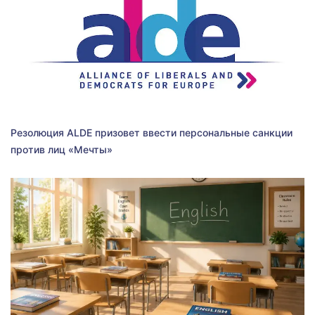
Резолюция ALDE призовет ввести персональные санкции
против лиц «Мечты»