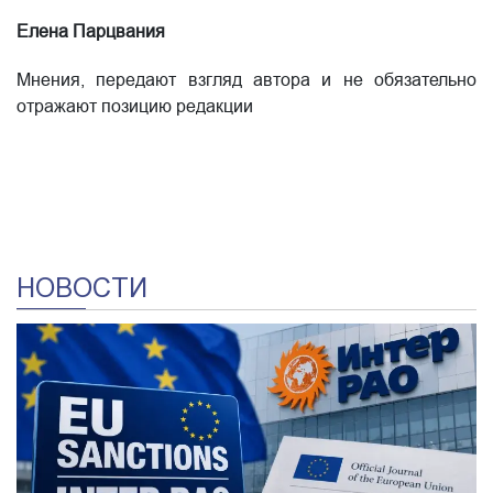
Елена Парцвания
Мнения, передают взгляд автора и не обязательно
отражают позицию редакции
НОВОСТИ