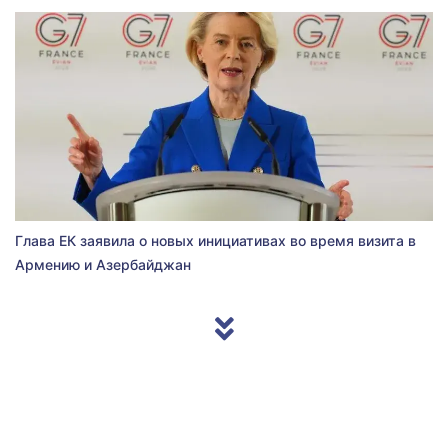
Глава ЕК заявила о новых инициативах во время визита в
Армению и Азербайджан