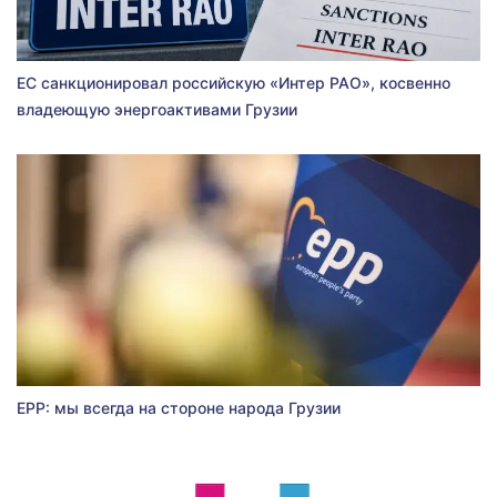
ЕС санкционировал российскую «Интер РАО», косвенно
владеющую энергоактивами Грузии
EPP: мы всегда на стороне народа Грузии