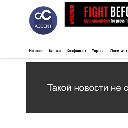
Новости
Кавказ
Конфликты
Европа
Политика
Такой новости не 