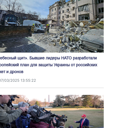
ебесный щит». Бывшие лидеры НАТО разработали
ропейский план для защиты Украины от российских
кет и дронов
07/03/2025 13:55:22