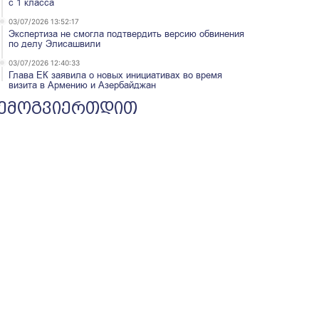
с 1 класса
03/07/2026 13:52:17
Экспертиза не смогла подтвердить версию обвинения
по делу Элисашвили
03/07/2026 12:40:33
Глава ЕК заявила о новых инициативах во время
визита в Армению и Азербайджан
ემოგვიერთდით