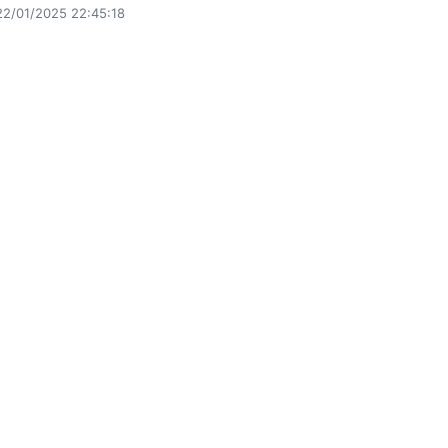
22/01/2025 22:45:18