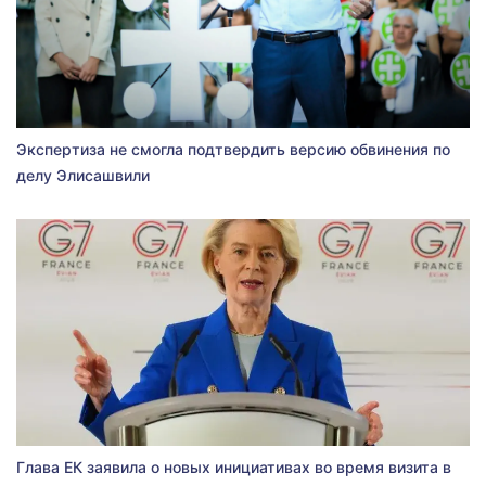
Экспертиза не смогла подтвердить версию обвинения по
делу Элисашвили
Глава ЕК заявила о новых инициативах во время визита в