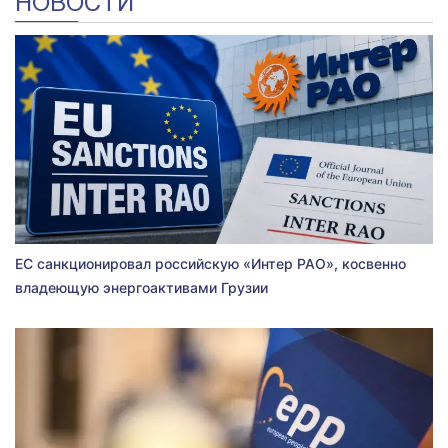
НОВОСТИ
ЕС санкционировал российскую «Интер РАО», косвенно
владеющую энергоактивами Грузии