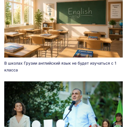
В школах Грузии английский язык не будет изучаться с 1
класса