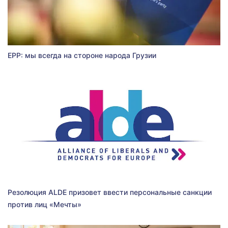
EPP: мы всегда на стороне народа Грузии
Резолюция ALDE призовет ввести персональные санкции
против лиц «Мечты»