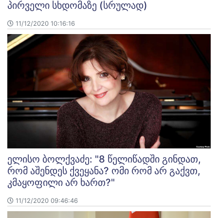
პირველი სხდომაზე (სრულად)
11/12/2020 10:16:16
ელისო ბოლქვაძე: "8 წელიწადში გინდათ,
რომ აშენდეს ქვეყანა? ომი რომ არ გაქვთ,
კმაყოფილი არ ხართ?"
11/12/2020 09:46:46