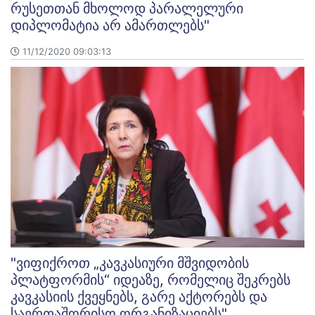
რუსეთთან მხოლოდ პარალელური
დიპლომატია არ ამართლებს"
11/12/2020 09:03:13
"ვიფიქროთ „კავკასიური მშვიდობის
პლატფორმის“ იდეაზე, რომელიც შეკრებს
კავკასიის ქვეყნებს, გარე აქტორებს და
საერთაშორისო ორგანიზაციებს"