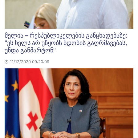
მელია – რესპუბლიკელების განცხადებაზე:
"ეს ხელს არ უწყობს ნდობის გაღრმავებას,
უნდა განმარტონ"
11/12/2020 09:20:09