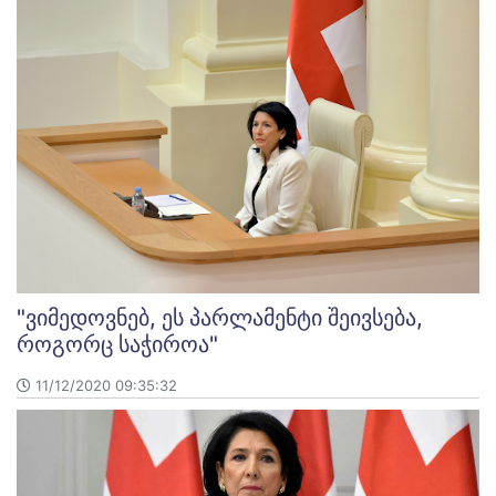
"ვიმედოვნებ, ეს პარლამენტი შეივსება,
როგორც საჭიროა"
11/12/2020 09:35:32