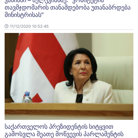
თავმჯდომარის თანამდებობა უთანაბრდება
მინისტრისას"
11/12/2020 10:52:45
საქართველოს პრეზიდენტის სიტყვით
გამოსვლა მეათე მოწვევის პარლამენტის