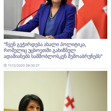
"ჩვენ გვჭირდება ახალი პოლიტიკა,
რომელიც უცხოეთში გახიზნულ
ადამიანებს სამშობლოსკენ შემოაბრუნებს"
11/12/2020 09:30:27