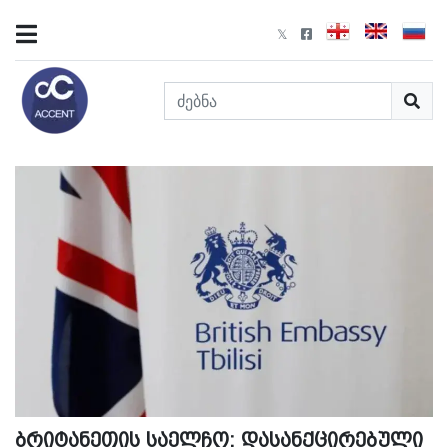
ბრიტანეთის საელჩო: დასანქცირებული