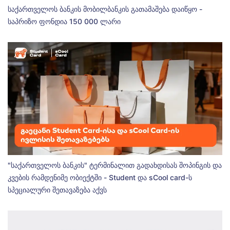
საქართველოს ბანკის მობილბანკის გათამაშება დაიწყო -
საპრიზო ფონდია 150 000 ლარი
"საქართველოს ბანკის" ტერმინალით გადახდისას შოპინგის და
კვების რამდენიმე ობიექტში - Student და sCool card-ს
სპეციალური შეთავაზება აქვს