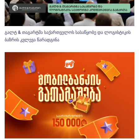
გალტ & თაგარტმა საქართველოს სასაწყობე და ლოგისტიკის
ბაზრის კვლევა წარადგინა