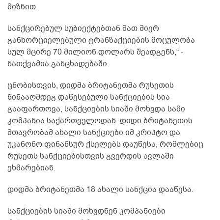
მიზნით.
სანქცირებულ სუბიექტებთან მათ მიერ
განხორციელებული ტრანზაქციების მოცულობა
სულ მცირე 70 მილიონ დოლარს შეადგენს,“ -
ნათქვამია განცხადებაში.
ცნობისთვის, დიდმა ბრიტანეთმა რუსეთის
წინააღმდეგ დაწესებული სანქციების სია
გააფართოვა, სანქციების სიაში მოხვდა სამი
კომპანია საქართველოდან. დიდი ბრიტანეთის
მთავრობამ ახალი სანქციები იმ კრიპტო და
უკანონო ფინანსურ ქსელებს დაუწესა, რომლებიც
რუსეთს სანქციებისთვის გვერდის ავლაში
ეხმარებიან.
დიდმა ბრიტანეთმა 18 ახალი სანქცია დააწესა.
სანქციების სიაში მოხვდნენ კომპანიები