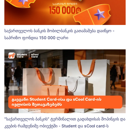
საქართველოს ბანკის მობილბანკის გათამაშება დაიწყო -
საპრიზო ფონდია 150 000 ლარი
"საქართველოს ბანკის" ტერმინალით გადახდისას შოპინგის და
კვების რამდენიმე ობიექტში - Student და sCool card-ს