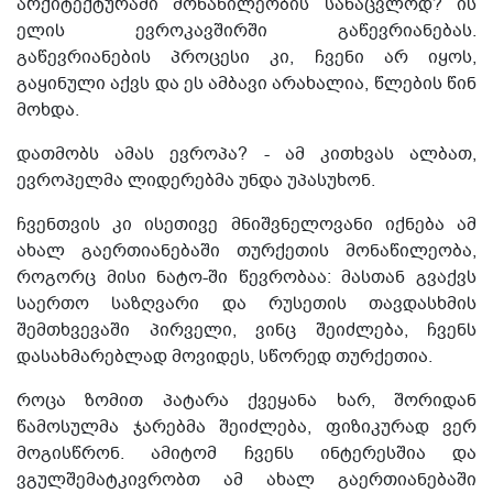
არქიტექტურაში მონაწილეობის სანაცვლოდ? ის
ელის ევროკავშირში გაწევრიანებას.
გაწევრიანების პროცესი კი, ჩვენი არ იყოს,
გაყინული აქვს და ეს ამბავი არახალია, წლების წინ
მოხდა.
დათმობს ამას ევროპა? - ამ კითხვას ალბათ,
ევროპელმა ლიდერებმა უნდა უპასუხონ.
ჩვენთვის კი ისეთივე მნიშვნელოვანი იქნება ამ
ახალ გაერთიანებაში თურქეთის მონაწილეობა,
როგორც მისი ნატო-ში წევრობაა: მასთან გვაქვს
საერთო საზღვარი და რუსეთის თავდასხმის
შემთხვევაში პირველი, ვინც შეიძლება, ჩვენს
დასახმარებლად მოვიდეს, სწორედ თურქეთია.
როცა ზომით პატარა ქვეყანა ხარ, შორიდან
წამოსულმა ჯარებმა შეიძლება, ფიზიკურად ვერ
მოგისწრონ. ამიტომ ჩვენს ინტერესშია და
ვგულშემატკივრობთ ამ ახალ გაერთიანებაში