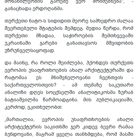
მონაწილეობის გარეშე ვერ მოიძებნება“, -
განაცხადა ერდოღანმა.
თურქეთი ნატო-ს სიდიდით მეორე სამხედრო ძალაა
შეერთებული შტატების შემდეგ. მედია წერდა, რომ
თურქეთი მზადაა, საჭიროების შემთხვევაში
უკრაინაში ჯარები განათავსოს მშვიდობის
უზრუნველსაყოფად.
და მაინც, რა როლი შეიძლება, ჰქონდეს თურქეთს
ევროპის უსაფრთხოების ახალ არქიტექტურაში და
რატომაა ეს მნიშვნელოვანი ჩვენთვის -
საქართველოსთვის? - ამ თემაზე საკუთარი
ანალიზი დღეს სოცქსელში ანალიტიკოსმა ზურაბ
ბატიაშვილმა წარმოადგინა. მის პუბლიკაციაში,
კერძოდ, ვკითხულობთ:
„მართალია, ევროპის უსაფრთხოების ახალი
არქიტექტურის საკითხში ჯერ კიდევ ბევრი რამაა
ბუნდოვანი, მაგრამ ყველა თანხმდება, რომ მასში