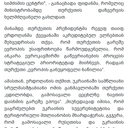
სიმძიმის ცენტრი", - განაცხადა ფიდანმა, რომელიც
მინისტრობამდე თურქეთის დაზვერვის
ხელმძღვანელი გახლდათ.
მანამდე თურქეთის პრეზიდენტმა რეჯეფ თაიფ
ერდოღანმა ქვეყანაში აკრედიტებულ ელჩებთან
შეხვედრისას თქვა, რომ თურქეთის გარეშე
ევროპის უსაფრთხოება წარმოუდგენელია, რომ
ანკარა ევროკავშირში გაწევრიანების პროცესს
სტრატეგიულ პრიორიტეტად მიიჩნევს, რადგან
თურქეთი „ევროპის განუყოფელი ნაწილია“.
ამასთან, ერდოღანის თქმით, უკრაინაში სამწლიანი
სრულმასშტაბიანი ომის განმავლობაში თურქეთი
„ცდილობდა, გამოსავალი ცეცხლზე ნავთის
დასხმის გარეშე ეპოვა“. „მიუხედავად იმისა, რომ
ვაგრძელებთ უკრაინის სუვერენიტეტისა და
ტერიტორიული მთლიანობის მხარდაჭერას, გვჯერა,
რომ გამოსავალი რუსეთისა და უკრაინის