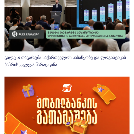
გალტ & თაგარტმა საქართველოს სასაწყობე და ლოგისტიკის
ბაზრის კვლევა წარადგინა