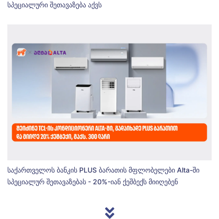
სპეციალური შეთავაზება აქვს
საქართველოს ბანკის PLUS ბარათის მფლობელები Alta-ში
სპეციალურ შეთავაზებას - 20%-იან ქეშბექს მიიღებენ