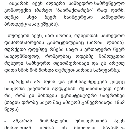
- ანკარას აქვს ძლიერი სამხედრო-სამრეწველო
კომპლექსი (მარტო “ბაირაქთარები” რად ღირს,
თუმცა სხვა ბევრ საინტერესო სამხედრო
პროდუქციასაც უშვებს);
- თურქეთს აქვს, მათ შორის, რუსეთთან სამხედრო
დაპირისპირების გამოცდილებაც (სირია, ლიბია).
თურქეთი დღემდე რჩება ნატო-ს ერთადერთ წევრ
სახელმწიფოდ, რომელსაც ოდესმე ჩამოუგდია
რუსული სამხედრო თვითმფრინავი და ეს არცთუ
დიდი ხნის წინ მოხდა თურქეთ-სირიის საზღვარზე;
- თურქეთს არ სურს და ეწინააღმდეგება კიდეც
საბჭოთა კავშირის აღდგენას, შესანიშნავად იცის
რა, რომ ეს მისთვის ეგზისტენციური საფრთხეა
(თავის დროზე ნატო-შიც ამიტომ გაწევრიანდა 1952
წელს);
- ანკარას ნორმალური ურთიერთობა აქვს
მოსკოვთან. თუმცა ეს მხოლოდ სავაჭრო-