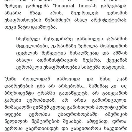
შემდეგ გამოცემა "Financial Times"-ს განუცხადა,
ანკარა მზად არის, შეუერთდეს ევროპის
უსაფრთხოების ნებისმიერ ახალ არქიტექტურას,
თუკი ნატო დაიშლება.
ხსენებულ შეხვედრაზე განიხილეს ტრამპის
მცდელობები, უკრაინაზე ზეწოლა მოახდინოს
ცეცხლის შეწყვეტის მისაღწევად და აშშ-ის
ახალი ადმინისტრაციის მუქარა, ქვეყანამ
ევროპული უსაფრთხოების სისტემა დატოვოს.
"ჯინი ბოთლიდან გამოვიდა და მისი უკან
დაბრუნების გზა არ არსებობს... მაშინაც კი, თუ
პრეზიდენტი ტრამპი გადაწყვეტს, არ გაიყვანოს
ჯარები ევროპიდან, არ არის გამორიცხული,
მომავალში ვინმემ კვლავ განიხილოს პოლიტიკური
იდეები ევროპის უსაფრთხოებაში ამერიკის
წვლილის შემცირების შესახებ. ამდენად, დროა,
ევროპა გაერთიანდეს და განვითაროს საკუთარი