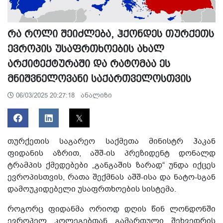
რა როლი შეიძლება, ჰქონდეს თურქეთს
ევროპის უსაფრთხოების ახალ
არქიტექტურაში და რატომაა ეს
მნიშვნელოვანი საქართველოსთვის
ანალიზი
06/03/2025 20:27:18
თურქეთის საგარეო საქმეთა მინისტრ ჰაკან
ფიდანის აზრით, აშშ-ის პრეზიდენტ დონალდ
ტრამპის ქმედებები „განგაშის ზარად“ უნდა იქცეს
ევროპისთვის, რათა შექმნას აშშ-ისა და ნატო-სგან
დამოუკიდებელი უსაფრთხოების სისტემა.
როგორც ფიდანმა ორიოდ დღის წინ ლონდონში
ევროპელ კოლეგებთან გამართული შეხვედრის