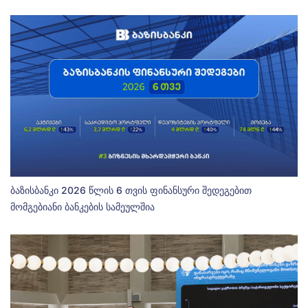
ბაზისბანკი 2026 წლის 6 თვის ფინანსური შედეგებით
მომგებიანი ბანკების სამეულშია