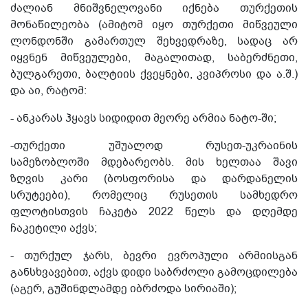
ძალიან მნიშვნელოვანი იქნება თურქეთის
მონაწილეობა (ამიტომ იყო თურქეთი მიწვეული
ლონდონში გამართულ შეხვედრაზე, სადაც არ
იყვნენ მიწვეულები, მაგალითად, საბერძნეთი,
ბულგარეთი, ბალტიის ქვეყნები, კვიპროსი და ა.შ.)
და აი, რატომ:
- ანკარას ჰყავს სიდიდით მეორე არმია ნატო-ში;
-თურქეთი უშუალოდ რუსეთ-უკრაინის
სამეზობლოში მდებარეობს. მის ხელთაა შავი
ზღვის კარი (ბოსფორისა და დარდანელის
სრუტეები), რომელიც რუსეთის სამხედრო
ფლოტისთვის ჩაკეტა 2022 წელს და დღემდე
ჩაკეტილი აქვს;
- თურქულ ჯარს, ბევრი ევროპული არმიისგან
განსხვავებით, აქვს დიდი საბრძოლი გამოცდილება
(აგერ, გუშინდლამდე იბრძოდა სირიაში);