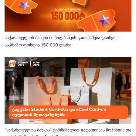
საქართველოს ბანკის მობილბანკის გათამაშება დაიწყო -
საპრიზო ფონდია 150 000 ლარი
"საქართველოს ბანკის" ტერმინალით გადახდისას შოპინგის და