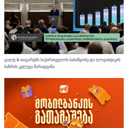
გალტ & თაგარტმა საქართველოს სასაწყობე და ლოგისტიკის
ბაზრის კვლევა წარადგინა