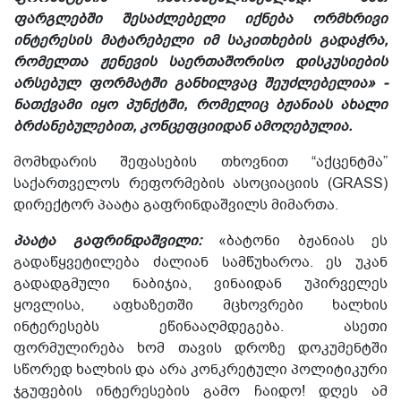
ფარგლებში შესაძლებელი იქნება ორმხრივი
ინტერესის მატარებელი იმ საკითხების გადაჭრა,
რომელთა ჟენევის საერთაშორისო დისკუსიების
არსებულ ფორმატში განხილვაც შეუძლებელია» -
ნათქვამი იყო პუნქტში, რომელიც ბჟანიას ახალი
ბრძანებულებით, კონცეფციიდან ამოღებულია.
მომხდარის შეფასების თხოვნით “აქცენტმა”
საქართველოს რეფორმების ასოციაციის (GRASS)
დირექტორ პაატა გაფრინდაშვილს მიმართა.
პაატა გაფრინდაშვილი:
«ბატონი ბჟანიას ეს
გადაწყვეტილება ძალიან სამწუხაროა. ეს უკან
გადადგმული ნაბიჯია, ვინაიდან უპირველეს
ყოვლისა, აფხაზეთში მცხოვრები ხალხის
ინტერესებს ეწინააღმდეგება. ასეთი
ფორმულირება ხომ თავის დროზე დოკუმენტში
სწორედ ხალხის და არა კონკრეტული პოლიტიკური
ჯგუფების ინტერესების გამო ჩაიდო! დღეს ამ