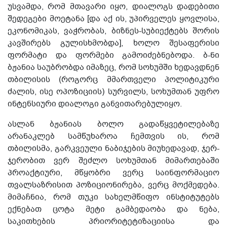
უსვამდა, რომ მთავარი იყო, დიალოგს დადებითი
შედეგები მოეტანა [და აქ ის, უპირველეს ყოვლისა,
ეკონომიკას, ვაჭრობას, ბიზნეს-სუბიექტებს შორის
კავშირებს გულისხმობდა], ხოლო შესაფერისი
ფორმატი და ფორმები გამოიძებნებოდა. ბ-ნი
ბჟანია საუბრობდა იმაზეც, რომ სოხუმში ხედავდნენ
თბილისის (როგორც მმართველი პოლიტიკური
ძალის, ისე ოპოზიციის) სურვილს, სოხუმთან უფრო
ინტენსიური დიალოგი განვითარებულიყო.
ასლან ბჟანიას ბოლო გადაწყვეტილებაზე
არანაკლებ სამწუხაროა ჩემთვის ის, რომ
თბილისმა, გარკვეული ნაბიჯების მიუხედავად, ჯერ-
ჯერობით ვერ შეძლო სოხუმთან მიმართებაში
პროაქტიური, მწყობრი ვერც საინფორმაციო
თვალსაზრისით პოზიციონირება, ვერც მოქმედება.
მიმაჩნია, რომ თუკი სახელმწიფო ინსტიტუტებს
ექნებათ ცოტა მეტი გამბედაობა და ნება,
საკითხების პრიორიტეტიზაციისა და