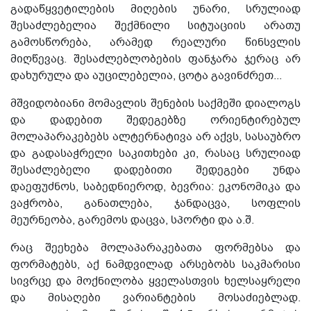
გადაწყვეტილების მიღების უნარი, სრულიად
შესაძლებელია შექმნილი სიტუაციის არათუ
გამოსწორება, არამედ რეალური წინსვლის
მიღწევაც. შესაძლებლობების ფანჯარა ჯერაც არ
დახურულა და აუცილებელია, ცოტა გავინძრეთ...
მშვიდობიანი მომავლის შენების საქმეში დიალოგს
და დადებით შედეგებზე ორიენტირებულ
მოლაპარაკებებს ალტერნატივა არ აქვს, სასაუბრო
და გადასაჭრელი საკითხები კი, რასაც სრულიად
შესაძლებელი დადებითი შედეგები უნდა
დაეფუძნოს, საბედნიეროდ, ბევრია: ეკონომიკა და
ვაჭრობა, განათლება, ჯანდაცვა, სოფლის
მეურნეობა, გარემოს დაცვა, სპორტი და ა.შ.
რაც შეეხება მოლაპარაკებათა ფორმებსა და
ფორმატებს, აქ ნამდვილად არსებობს საკმარისი
სივრცე და მოქნილობა ყველასთვის ხელსაყრელი
და მისაღები ვარიანტების მოსაძიებლად.