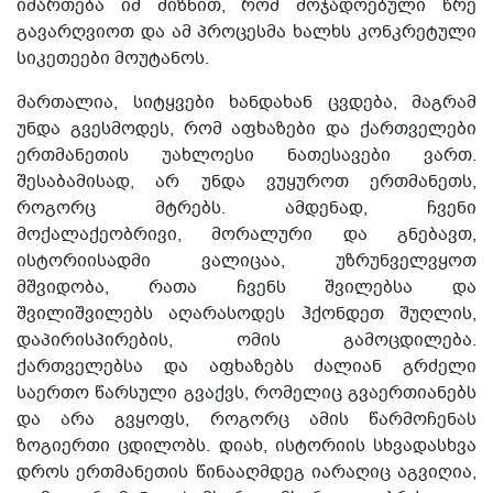
იმართება იმ მიზნით, რომ მოჯადოებული წრე
გავარღვიოთ და ამ პროცესმა ხალხს კონკრეტული
სიკეთეები მოუტანოს.
მართალია, სიტყვები ხანდახან ცვდება, მაგრამ
უნდა გვესმოდეს, რომ აფხაზები და ქართველები
ერთმანეთის უახლოესი ნათესავები ვართ.
შესაბამისად, არ უნდა ვუყუროთ ერთმანეთს,
როგორც მტრებს. ამდენად, ჩვენი
მოქალაქეობრივი, მორალური და გნებავთ,
ისტორიისადმი ვალიცაა, უზრუნველვყოთ
მშვიდობა, რათა ჩვენს შვილებსა და
შვილიშვილებს აღარასოდეს ჰქონდეთ შუღლის,
დაპირისპირების, ომის გამოცდილება.
ქართველებსა და აფხაზებს ძალიან გრძელი
საერთო წარსული გვაქვს, რომელიც გვაერთიანებს
და არა გვყოფს, როგორც ამის წარმოჩენას
ზოგიერთი ცდილობს. დიახ, ისტორიის სხვადასხვა
დროს ერთმანეთის წინააღმდეგ იარაღიც აგვიღია,