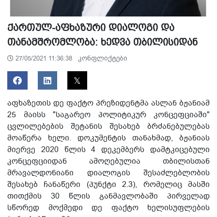
ქართულ-აფხაზური დიალოგი და
თანამშრომლობა: ხედვა თბილისიდან
კონფლიქტები
27/05/2021 11:36:38
აფხაზეთის დე ფაქტო პრეზიდენტმა ასლან ბჟანიამ
25 მაისს "საგარეო პოლიტიკურ კონცეფციაში"
ცვლილებების შეტანის შესახებ ბრძანებულებას
მოაწერა ხელი. დოკუმენტის თანახმად, ბჟანიას
მიერვე 2020 წლის 4 დეკემბერს დამტკიცებული
კონცეფციიდან ამოღებულია თბილისთან
მრავალდონიანი დიალოგის შესაძლებლობის
შესახებ ჩანაწერი (პუნქტი 2.3), რომელიც მასში
თითქმის 30 წლის განმავლობაში პირველად
სწორედ მოქმედი დე ფაქტო ხელისუფლების