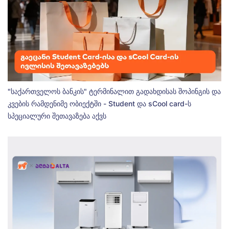
"საქართველოს ბანკის" ტერმინალით გადახდისას შოპინგის და
კვების რამდენიმე ობიექტში - Student და sCool card-ს
სპეციალური შეთავაზება აქვს