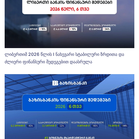
ლიბერთიმ 2026 წლის I ნახევარი სტაბილური ზრდითა და
ძლიერი ფინანსური შედეგებით დაასრულა