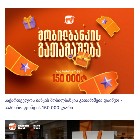
საქართველოს ბანკის მობილბანკის გათამაშება დაიწყო -
საპრიზო ფონდია 150 000 ლარი