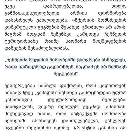
უკვე დასრულებულია, ხოლო
განმათავისუფლებელი არმიის ფორმირება
დასასრულს უახლოვდება. იჩქერიის მომხრეების
კონკრეტული გეგმების შესახებ ცნობილი არ არის,
მაგრამ ბოგდან ჩეჩენსკი უარყოფს ჩეჩნეთის
ტერიტორიაზე რაიმე საომარი მოქმედებების
დაწყების შესაძლებლობას.
„ჩეჩნებმა რეჟიმის პირობებში ცხოვრება ისწავლეს,
რათა ფიზიკურად გადარჩნენ, მაგრამ ეს არ ნიშნავს
შეგუებას!“
ექსპერტების ნაწილი ფიქრობს, რომ კადიროვის
წინააღმდეგ „ჯიჰადის“ შესახებ გამოცხადება უფრო
განზრახვის დეკლარირებად შეიძლება,
ჩაითვალოს, ვიდრე რეალურ გეგმად. ამასთან,
მიუხედავად იმისა, რომ იატაკქვეშა მოძრაობა
ჩეჩნეთში არასოდეს დასრულებულა, უახლოეს
თვეებში რეგიონში მეორე ფრონტის გახსნას არ