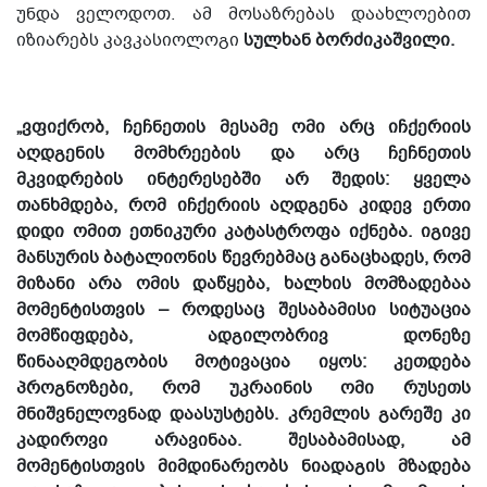
უნდა ველოდოთ. ამ მოსაზრებას დაახლოებით
იზიარებს კავკასიოლოგი
სულხან ბორძიკაშვილი.
„ვფიქრობ, ჩეჩნეთის მესამე ომი არც იჩქერიის
აღდგენის მომხრეების და არც ჩეჩნეთის
მკვიდრების ინტერესებში არ შედის: ყველა
თანხმდება, რომ იჩქერიის აღდგენა კიდევ ერთი
დიდი ომით ეთნიკური კატასტროფა იქნება. იგივე
მანსურის ბატალიონის წევრებმაც განაცხადეს, რომ
მიზანი არა ომის დაწყება, ხალხის მომზადებაა
მომენტისთვის – როდესაც შესაბამისი სიტუაცია
მომწიფდება, ადგილობრივ დონეზე
წინააღმდეგობის მოტივაცია იყოს: კეთდება
პროგნოზები, რომ უკრაინის ომი რუსეთს
მნიშვნელოვნად დაასუსტებს. კრემლის გარეშე კი
კადიროვი არავინაა. შესაბამისად, ამ
მომენტისთვის მიმდინარეობს ნიადაგის მზადება