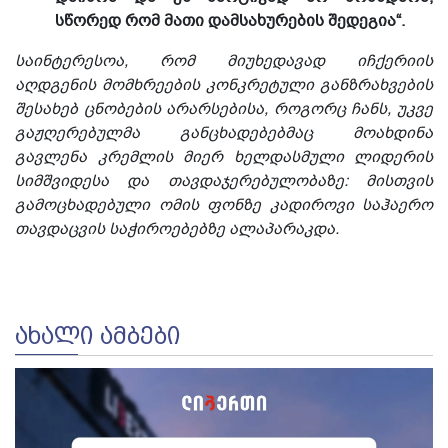
სწორედ რომ მათი დამსახურების შედეგია“.
საინტერესოა, რომ მიუხედავად იჩქერიის
აღდგენის მომხრეების კონკრეტული განზრახვების
შესახებ ცნობების არარსებისა, როგორც ჩანს, უკვე
გაჟღერებულმა განცხადებებმაც მოახდინა
გავლენა კრემლის მიერ ხელდასმული ლიდერის
სიმშვიდესა და თავდაჯერებულობაზე: მისთვის
გამოცხადებული ომის ფონზე კადიროვი საჰაერო
თავდაცვის საჭიროებებზე ალაპარაკდა.
ᲐᲮᲐᲚᲘ ᲐᲛᲑᲔᲑᲘ