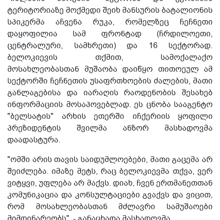
ტერიტორიაზე მოქმედი შეიხ მანსურის ბატალიონის
სპიკერმა აჩვენა რუკა, რომელზეც ჩეჩნეთი
დაყოფილია სამ ფრონტად (ჩრდილოეთი,
ცენტრალური, სამხრეთი) და 16 სექტორად.
ბელოკიევის თქმით, სამოქალაქო
მოსახლეობასთან მუშაობა დაიწყო თითოეულ ამ
სექტორში ჩეჩნეთის უსაფრთხოების ძალების, მათი
განლაგებისა და იარაღის რაოდენობის შესახებ
ინფორმაციის მოსაპოვებლად. ეს ცნობა სააგენტო
"ბელსატის" არხის ეთერში იჩქერიის ყოფილი
პრეზიდენტის შვილმა ანზორ მასხადოვმა
დაადასტურა.
"ომში არის თავის საიდუმლოებები, მათი გაცემა არ
შეიძლება. იმაზე მეტს, რაც ბელოკიევმა თქვა, ვერ
ვიტყვი, უფლება არ მაქვს. დიახ, ჩვენ ერთმანეთთან
კომუნიკაცია და კონსულტაციები გვაქვს და ვიცით,
რომ მოსახლეობასთან მძლავრი სამუშაოები
მიმდინარეობს", - განაცხადა მასხადოვმა.