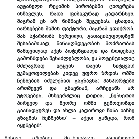
აუტანელი რეჟიმის პირობებში ცხოვრება
ისწავლეს, რათა ფიზიკურად გადარჩნენ,
მაგრამ ეს არ ნიშნავს შეგუებას. ცხადია,
იარსებებს შიშის ფაქტორი, მაგრამ ვფიქრობ,
მას სჭარბობს სურვილი, გათავისუფლდნენ!
შესაბამისად, წინააღმდეგობის მოძრაობას
ნამდვილად აქვს პოტენციალი და როდესაც
გამოჩნდება შესაძლებლობა, ეს პოტენციალიც
მძლავრად იტყვის თავის სიტყვას!
უკმაყოფილებას კიდევ უფრო ზრდის ომში
ჩეჩნების იძულებით გაგზავნა: პასპორტებს
ართმევენ და გზავნიან, არჩევანს არ
უტოვებენ. მსხვერპლიც დიდია. „ჩეჩნეთის
პირველ და მეორე ომში გენოფონდი
გაანადგურეს და ახლა კადიროვი წინა ხაზზე
გზავნის ჩეჩნებსო“ – აქვთ განცდა, რომ
იყენებენ“.
მისივე ცნობით, მიუხედავად კადიროვის