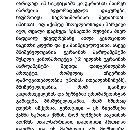
იარაღად. ამ სიტუაციაში კი უკრაინის მხარეს
იბრძვიან ავტორიტეტული ფიგურები,
საუბრობენ საერთაშორისო მედიასთან.
ამასთან, თუ აქამდე მსოფლიოსთვის მარტივი
იყო, თვალი დაეხუჭა ჩეჩნეთში რუსების მიერ
ჩადენილ უბედურებაზე, ახლა გენოციდის
საკითხი ჟღერს და ეს მნიშვნელოვანია. ასევე
მნიშვნელოვანია უკრაინის პარლამენტში
შესული კანონპროექტი [12 ივლისს უკრაინის
პარლამენტში შევიდა დადგენილების
პროექტი, რომელიც იჩქერიის
დამოუკიდებლობის ცნობას ითვალისწინებს].
მნიშვნელოვანია, რომ დაიწყო
კადიროველების და ჩეჩნების ერთმანეთისგან
გამიჯვნა. მნიშვნელოვანია, რომ ხშირად
ჟღერს იჩქერია, გენოციდი – ეს ნიუანსები
ჯამში სურათს ქმნის, რომ ჩეჩნების საკითხის
აღქმის თვალსაზრისით დადებითი პროცესი
დაიძრა და ეს მარტივად არ მომხდარა,