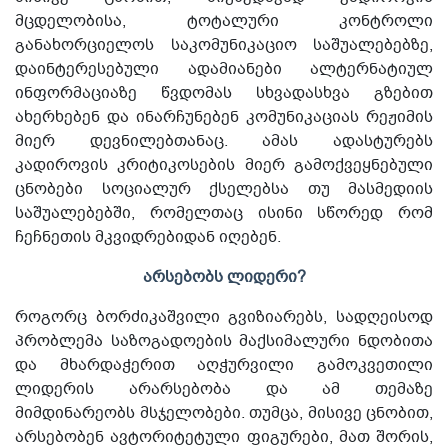
მცდელობისა, ტოტალური კონტროლი
განახორციელოს საკომუნიკაციო საშუალებებზე,
დაინტერესებული ადამიანები ალტერნატიულ
ინფორმაციაზე წვდომას სხვადასხვა გზებით
ახერხებენ და ინარჩუნებენ კომუნიკაციას რეჟიმის
მიერ დევნილებთანაც. ამას ადასტურებს
კადიროვის კრიტიკოსების მიერ გამოქვეყნებული
ცნობები სოციალურ ქსელებსა თუ მასმედიის
საშუალებებში, რომელთაც ისინი სწორედ რომ
ჩეჩნეთის მკვიდრებიდან იღებენ.
არსებობს ლიდერი?
როგორც ბორძიკაშვილი გვიზიარებს, სადღეისოდ
პრობლემა საზოგადოების მაქსიმალური ნდობითა
და მხარდაჭერით აღჭურვილი გამოკვეთილი
ლიდერის არარსებობა და ამ თემაზე
მიმდინარეობს მსჯელობები. თუმცა, მისივე ცნობით,
არსებობენ ავტორიტეტული ფიგურები, მათ შორის,