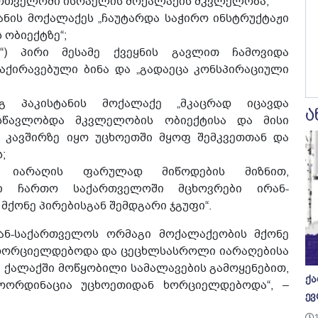
რთველოში ისრაელის მოქალაქის მკვლელობა;
ნის მოქალაქეს „ჩაუტარდა საჭირო ინსტრუქტაჟი
ობიექტზე“;
“) პირი მესამე ქვეყნის გავლით ჩამოვიდა
აქირავებული ბინა და „გადაეცა კონსპირაციული
გ პაკისტანის მოქალაქე „მკაცრად იცავდა
ა
 სწავლობდა მკვლელობის ობიექტისა და მისი
ვ კავშირზე იყო უცხოეთში მყოფ შემკვეთთან და
;
ს იარაღის ფარულად მიწოდების მიზნით,
ეში ჩართო საქართველოში მცხოვრები ირან-
ქონე პირებისგან შემდგარი ჯგუფი“.
რან-საქართველოს ორმაგი მოქალაქეობის მქონე
რ ხორციელდებოდა და ცეცხლსასროლი იარაღებისა
 ქალაქში მოწყობილი სამალავების გამოყენებით,
ქა
ოორდინაცია უცხოეთიდან ხორციელდებოდა“, –
ევ