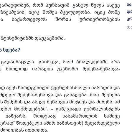
სა
ვარაუდობენ, რომ პურსაფიმ გასულ წელს ასევე
და
ზნესმენის, იციკ მოშეს მკვლელობა. იციკ მოშე
კო
და საქართველოს შორის ურთიერთობების
ნტისემიტიზმს დაუკავშირა.
ა ხდება?
 გადაინაცვლა, გაირკვა, რომ ბრალდებაში არა
დ მხოლოდ იარაღის უკანონო შეძენა-შენახვა-
ლად აქვს წარდგენილი ცეცხლსასროლი იარაღის და
ეგო შეძენა-შენახვა და გასაღება. რაც შეეხება
 შეძენის და ასევე შენახვის მოტივს და მიზეზს, ამ
ებო მოქმედებები“, - განუცხადა ჟურნალისტებს
იანვარს, როდესაც სასამართლოს სამივე
ლერად“ წოდებული ამირ ხანისთვის) შეფარდებული
რძლივებას ითხოვდა.