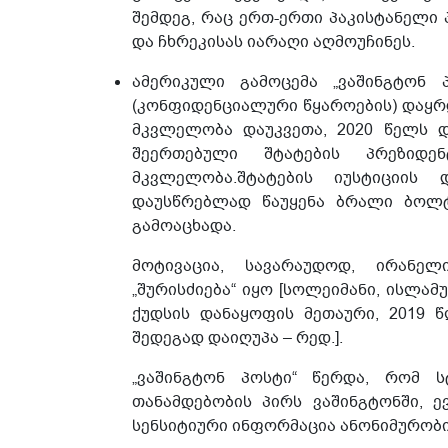
შემდეგ, რაც ერთ-ერთი პაკისტანელი პ
და ჩხრეკისას იარაღი აღმოუჩინეს.
ამერიკული გამოცემა „ვაშინგტონ 
(კონფიდენციალური წყაროების) დაყრ
მკვლელობა დაუკვეთა, 2020 წელს დ
შეერთებული შტატების პრეზიდ
მკვლელობა.შტატების იუსტიციის
დაუსწრებლად წაუყენა ბრალი ბოლტ
გამოაცხადა.
მოტივაცია, სავარაუდოდ, ირანე
„შურისძიება“ იყო [სოლეიმანი, ისლა
ქუდსის დანაყოფის მეთაური, 2019 წ
შედეგად დაიღუპა – რედ.].
„ვაშინგტონ პოსტი“ წერდა, რომ ს
თანამდებობის პირს ვაშინგტონში, 
სენსიტიური ინფორმაცია ანონიმურობის