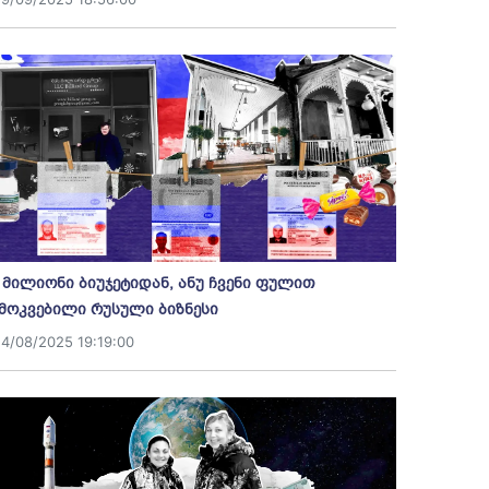
 მილიონი ბიუჯეტიდან, ანუ ჩვენი ფულით
მოკვებილი რუსული ბიზნესი
14/08/2025 19:19:00