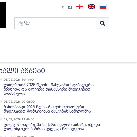
ხალი ამბები
05/08/2026 10:11:00
ლიბერთიმ 2026 წლის I ნახევარი სტაბილური
ზრდითა და ძლიერი ფინანსური შედეგებით
დაასრულა
05/08/2026 09:08:00
ბაზისბანკი 2026 წლის 6 თვის ფინანსური
შედეგებით მომგებიანი ბანკების სამეულშია
28/07/2026 13:49:00
გალტ & თაგარტმა საქართველოს სასაწყობე და
ლოგისტიკის ბაზრის კვლევა წარადგინა