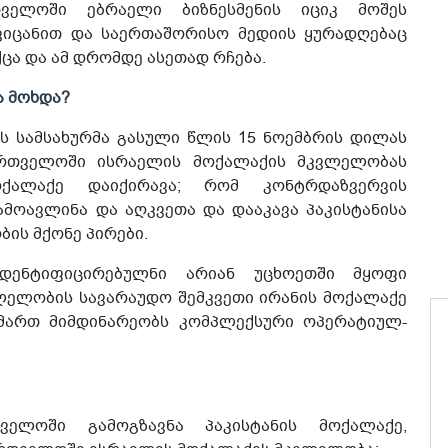
ველოში ებრაელი ბიზნესმენის იციკ მოშეს
ვიცანით და საერთაშორისო მედიის ყურადღებაც
ქცა და ამ დრომდე ასეთად რჩება.
ა მოხდა?
 სამსახურმა გასული წლის 15 ნოემბრის დილას
ართველოში ისრაელის მოქალაქის მკვლელობას
ოქალაქე დაიქირავა; რომ კონტრდაზვერვის
მოავლინა და აღკვეთა და დააკავა პაკისტანისა
ის მქონე პირები.
იდენტიფიცირებულნი არიან უცხოეთში მყოფი
ლელობის სავარაუდო შემკვეთი ირანის მოქალაქე
იმართ მიმდინარეობს კომპლექსური ოპერატიულ-
ველოში გამოგზავნა პაკისტანის მოქალაქე,