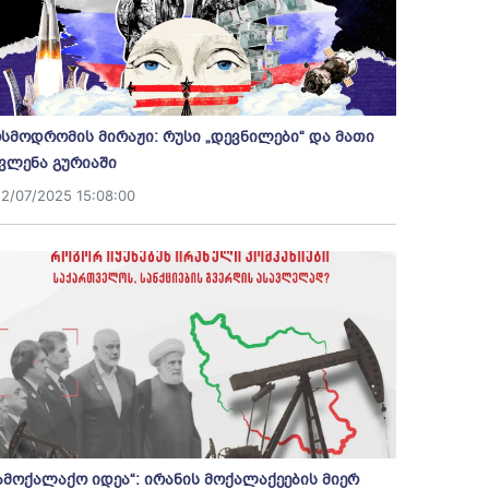
სმოდრომის მირაჟი: რუსი „დევნილები“ და მათი
ვლენა გურიაში
12/07/2025 15:08:00
ამოქალაქო იდეა“: ირანის მოქალაქეების მიერ