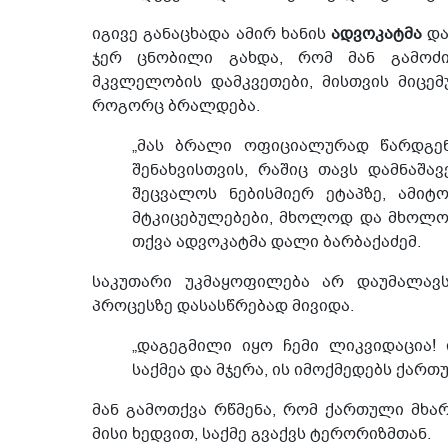
იგივე განაცხადა ამირ ხანის
ადვოკატმა
და
ჯერ ცნობილი გახდა, რომ მან გამოძიე
მკვლელობის დამკვეთები, მისთვის მიცე
როგორც ბრალდება.
„მას ბრალი ოფიციალურად წარდგენ
შენახვისთვის, რაშიც თავს დამნაშა
შეცვალოს ნებისმიერ ეტაპზე, ამიტ
მტკიცებულებები, მხოლოდ და მხოლოდ 
თქვა ადვოკატმა დალი ბარბაქაძემ.
საკუთარი უკმაყოფილება არ დაუმალა
პროცესზე დასასწრებად მივიდა.
„დაგეგმილი იყო ჩემი ლიკვიდაცია!
საქმეა და მჯერა, ის იმოქმედებს ქართ
მან გამოთქვა რწმენა, რომ ქართული მხარ
მისი ხედვით, საქმე გვაქვს ტერორიზმთან.