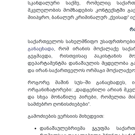
სკანდალური საქმე, რომელიც საქართ
მკვლელობის მომზადების კონტექსტში გა
მიიპყრო, ბანალურ კრიმინალურ „ქეისად“ ი
რ
საქართველოს სახელმწიფო უსაფრთხოების
განაცხადა
, რომ ირანის მოქალაქე საქ
გეგმავდა, რისთვისაც პაკისტანის მ
დეპარტამენტმა დანაშაულის მცდელობა გა
და ირან-საქართველოს ორმაგი მოქალაქეობ
როგორც მაშინ სუს–ში განაცხადეს, 
ორგანიზატორები: „დადგენილი არიან მკვ
და სხვა მონაწილე პირები, რომელთა მ
სამძებრო ღონისძიებები“.
გამოძიების ვერსიის მიხედვით:
დანაშაულებრივმა ჯგუფმა საქართ