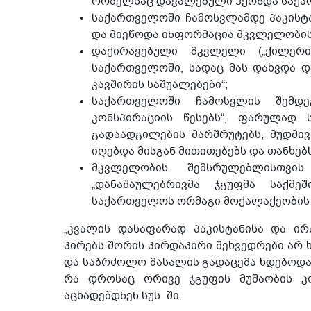
რომელსაც დავალებული ჰქონდა საქა
საქართველოში ჩამოსვლამდე პაკისტა
და მიეწოდა ინფორმაცია მკვლელობის 
დაქირავებული მკვლელი („ქილერი
საქართველოში, სადაც მას დახვდა დ
კავშირის საშუალებები“;
საქართველოში ჩამოსვლის შემდე
კონსპირაციის წესებს“, ფარულად
გადაადგილების მარშრუტებს, მუდმი
იღებდა მისგან მითითებებს და თანხებს
მკვლელობის შემსრულებლისთვი
„დანაშაულებრივმა ჯგუფმა საქმ
საქართველოს ორმაგი მოქალაქეობის მ
„კვალის დასაფარად პაკისტანისა და ი
პირებს შორის პირდაპირი შეხვედრები ა
და საბრძოლო მასალის გადაცემა ხდებოდა
რა დროსაც ორივე ჯგუფის მუშაობის კ
აცხადებდნენ სუს–ში.