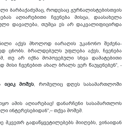
ლი ბარბაქაძემაც, როდესაც ჟურნალისტებისთვის
ბას აღიარებითი ჩვენება მისცა, დაასახელა
მული დავალება, თუმცა ეს არ დაკვალიფიცირდა
ილი აქვს მხოლოდ იარაღის უკანონო შეძენა-
ვედ ცნობს. ბრალდებულს უფლება აქვს, ჩვენება
ომ, თუ არ იქნა მოპოვებული სხვა დამატებითი
მისი ჩვენებით ახალ ბრალს ვერ წაუყენებენ“, -
ვს
იციკ მოშეს
, რომელიც დღეს სასამართლოში
 იყო ამის აღიარებაც! დანარჩენი სასამართლოს
ული ინტერესებიდან“,– თქვა მოშემ.
ე მკვეთრ გადაწყვეტილებებს მიიღებს, ვინაიდან