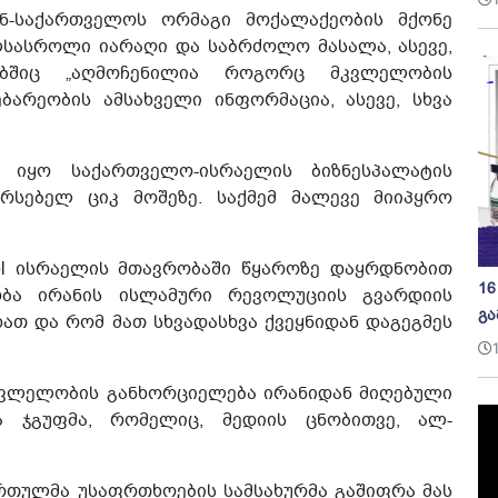
რან-საქართველოს ორმაგი მოქალაქეობის მქონე
ლსასროლი იარაღი და საბრძოლო მასალა, ასევე,
ებშიც „აღმოჩენილია როგორც მკვლელობის
ბარეობის ამსახველი ინფორმაცია, ასევე, სხვა
ი იყო საქართველო-ისრაელის ბიზნესპალატის
არსებელ ციკ მოშეზე. საქმემ მალევე მიიპყრო
rael ისრაელის მთავრობაში წყაროზე დაყრდნობით
16
ბა ირანის ისლამური რევოლუციის გვარდიის
გა
დათ და რომ მათ სხვადასხვა ქვეყნიდან დაგეგმეს
დ მკვლელობის განხორციელება ირანიდან მიღებული
ა ჯგუფმა, რომელიც, მედიის ცნობითვე, ალ-
ართულმა უსაფრთხოების სამსახურმა გაშიფრა მას