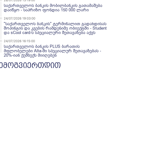
28/07/2026 13:19:00
საქართველოს ბანკის მობილბანკის გათამაშება
დაიწყო - საპრიზო ფონდია 150 000 ლარი
24/07/2026 19:03:00
"საქართველოს ბანკის" ტერმინალით გადახდისას
შოპინგის და კვების რამდენიმე ობიექტში - Student
და sCool card-ს სპეციალური შეთავაზება აქვს
24/07/2026 16:15:00
საქართველოს ბანკის PLUS ბარათის
მფლობელები Alta-ში სპეციალურ შეთავაზებას -
20%-იან ქეშბექს მიიღებენ
ემოგვიერთდით