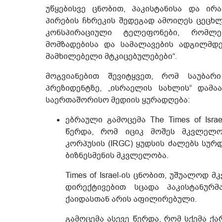
უწყებისვე ცნობით, პაკისტანისა და ი
პირების ჩხრეკის შედეგად ამოიღეს ცეცხ
კონსპირაციული ტელეფონები, რომლ
მომზადებისა და სამალავების ადგილმდე
მამხილებელი მტკიცებულებები“.
მოგვიანებით შევიტყვეთ, რომ საუბარ
პრეზიდენტზე, „ისრაელის სახლის“ დამა
საერთაშორისო მედიის ყურადღება:
ებრაული გამოცემა The Times of Is
წერდა, რომ იციკ მოშეს მკვლელო
კორპუსის (IRGC) ყუდსის ძალებს სურ
ბიზნესმენის მკვლელობა.
Times of Israel-ის ცნობით, უშუალო
დირექტივებით სცადა პაკისტანურმ
ქაიდასთან არის აფილირებული.
გამოცემა ასევე წერდა, რომ სქემა ქ