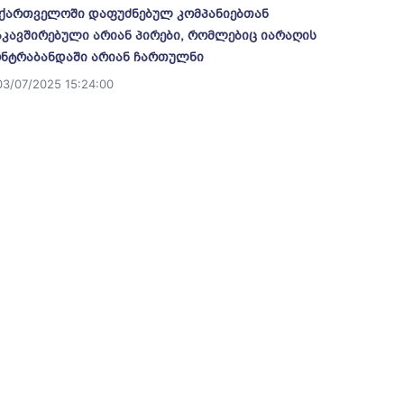
ქართველოში დაფუძნებულ კომპანიებთან
კავშირებული არიან პირები, რომლებიც იარაღის
ნტრაბანდაში არიან ჩართულნი
03/07/2025 15:24:00