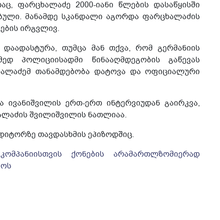
აც, ფარცხალაძე 2000-იანი წლების დასაწყისში
ბული. მანამდე სკანდალი აგორდა ფარცხალაძის
ების ირგვლივ.
დაადასტურა, თუმცა მან თქვა, რომ გერმანიის
ედ პოლიციისადმი წინააღმდეგობის გაწევას
ცხალაძემ თანამდებობა დატოვა და ოფიციალური
ა ივანიშვილის ერთ-ერთ ინტერვიუდან გაირკვა,
ხალაძის შვილიშვილის ნათლიაა.
დიტორზე თავდასხმის ეპიზოდშიც.
ომპანიისთვის ქონების არამართლზომიერად
ყოს