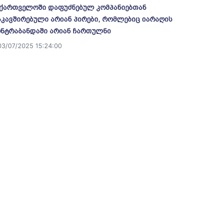
ქართველოში დაფუძნებულ კომპანიებთან
კავშირებული არიან პირები, რომლებიც იარაღის
ნტრაბანდაში არიან ჩართულნი
03/07/2025 15:24:00