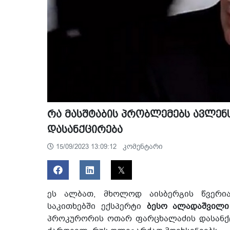
რა მასშტაბის პრობლემებს ავლე
დასანქცირება
კომენტარი
15/09/2023 13:09:12
ეს ალბათ, მხოლოდ აისბერგის წვერია
საკითხებში ექსპერტი
ბესო ალადაშვილი
პროკურორის ოთარ ფარცხალაძის დასანქ