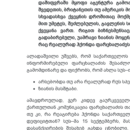
დაშიფვრაში მყოფი აგენტურა გამოავ
შვედეთის, ბრიტანეთის თუ ამერიკის მ
სხვადასხვა ქვეყნის დროშითაც მოქმე
მით უმეტეს, შეძლებულის, გავლენის
ქვეყანა ვართ. რიგით ბიზნესმენსა
გადაბირებული, უამრავი ზიანის მოყენ
რაც რეალურად ჰქონდა ფარცხალაძეს 
ალადაშვილი უშვებს, რომ საქართველოს
ინფორმირებული ფარცხალაძის შესაძლო 
გამომდინარე და ფიქრობს, რომ ახლა სუს–ი
არსებობდა თუ არა რეალურად რუს სპე
ზიანის მასშტაბი.
ამავდროულად, ჯერ კიდევ გაურკვეველ
ქართულთან კომუნიკაცია ფარცხალაძის თა
თუ კი, რა რეაგირება ჰქონდა საქართველ
დეფიციტთან? სუს–მა 15 სექტემბერს, 
დასანქცირების შესახებ გახდა ცნობილი