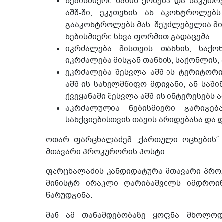
ნებისმიერი სახის ქონება და საკუთ
აშშ-ში, ეკუთვნის ან აკონტროლებს
გააკონტროლებს მას. შეუძლებელია მი
ნებისმიერი სხვა ფორმით გადაცემა.
იკრძალება მისთვის თანხის, საქონ
იკრძალება მისგან თანხის, საქონლის, 
ეკრძალება შესვლა აშშ-ის ტერიტორია
აშშ-ის სახელმწიფო მდივანი, ან საშ
ქვეყანაში შესვლა აშშ-ის ინტერესებს 
აკრძალულია ნებისმიერი გარიგებ
სანქციებისთვის თავის არიდებასა და
ოთარ ფარცხალაძემ „ქართული ოცნების“ 
მთავარი პროკურორის პოსტი.
ფარცხალაძის კანდიდატურა მთავარი პროკ
მინისტრ ირაკლი ღარიბაშვილს იმდროინ
წარუდგინა.
მან ამ თანამდებობაზე ყოფნა მხოლოდ