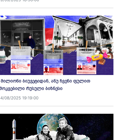
 მილიონი ბიუჯეტიდან, ანუ ჩვენი ფულით
მოკვებილი რუსული ბიზნესი
14/08/2025 19:19:00