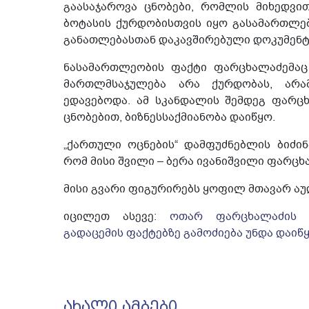
გაასაჯაროვა ცნობები, რომლის მიხედვით
ბოტასის ქურდობისთვის იყო გასამართლე
განათლებასთან დაკავშირებული დოკუმენტ
ნასამართლეობის ფაქტი ფარცხალაძემაც 
მართლმსაჯულება არა ქურდობას, არამ
ედავებოდა. ამ სკანდალის შემდეგ ფარ
ცნობებით, ბიზნესსაქმიანობა დაიწყო.
„ქართული ოცნების“ დამფუძნებლის ბიძინ
რომ მისი შვილი – ბერა ივანიშვილი ფარც
მისი გვარი ფიგურირებს ყოფილ მთავარ აუ
იცილეთ ასევე:
ოთარ ფარცხალაძის კ
გადაცემის ფაქტებზე გამოძიება უნდა დაიწ
ᲐᲮᲐᲚᲘ ᲐᲛᲑᲔᲑᲘ