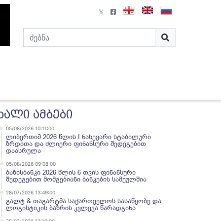
ხალი ამბები
05/08/2026 10:11:00
ლიბერთიმ 2026 წლის I ნახევარი სტაბილური
ზრდითა და ძლიერი ფინანსური შედეგებით
დაასრულა
05/08/2026 09:08:00
ბაზისბანკი 2026 წლის 6 თვის ფინანსური
შედეგებით მომგებიანი ბანკების სამეულშია
28/07/2026 13:49:00
გალტ & თაგარტმა საქართველოს სასაწყობე და
ლოგისტიკის ბაზრის კვლევა წარადგინა