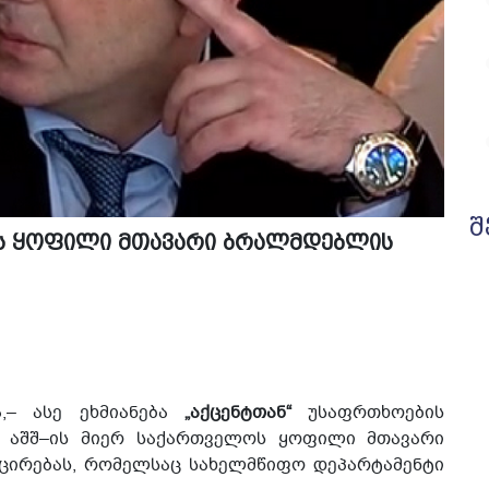
შ
ნს ყოფილი მთავარი ბრალმდებლის
,– ასე ეხმიანება
„აქცენტთან“
უსაფრთხოების
აშშ–ის მიერ საქართველოს ყოფილი მთავარი
ცირებას, რომელსაც სახელმწიფო დეპარტამენტი