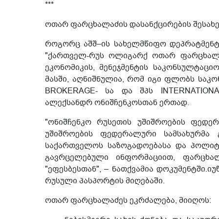
***
ოთარ ფარცხალაძის დასანქცირების შესახებ
როგორც აშშ–ის სახელმწიფო დეპრატმენტი
"ქართველ-რუს ოლიგარქ ოთარ ფარცხალა
ეკონომიკის, მენეჯმენტის საკონსულტაციო
მასში, აღნიშნულია, რომ იგი ფლობს საკ
BROKERAGE- სა და შპს INTERNATIONA
ალექსანდრ ონიშჩენკოსთან ერთად.
"ონიშჩენკო რუსეთის უშიშროების ფედე
უშიშროების ფედერალური სამსახურმა 
საქართველოს საზოგადოებასა და პოლიტ
გავრცელებული ინფორმაციით, ფარცხალ
"ეფესბესთან", – ნათქვამია დოკუმენტში.ი
რუსული პასპორტის მიღებაში.
ოთარ ფარცხალაძეს ეკრძალება, მიიღოს: