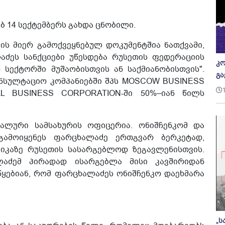
 14 სექტემბერს გახდა ცნობილი.
ს მიერ გამოქვეყნებულ დოკუმენტშია ნათქვამი,
ძეს სანქციები უწესდება რუსეთის ფედერაციის
კო
 სექტორში მუშაობისთვის ან საქმიანობისთვის".
გა
ონსულტაციო კომპანიებში შპს MOSCOW BUSINESS
L BUSINESS CORPORATION-ში 50%–იან წილს
რალური სამსახურის ოფიცერია. ონიშჩენკომ და
გამოიყენეს ფარცხალაძე ერთგვარ ბერკეტად,
იკაზე რუსეთის სასარგებლოდ ზეგავლენისთვის.
აძემ პირადად ისარგებლა მისი კავშირიდან
უწყებიან, რომ ფარცხალაძეს ონიშჩენკო დაეხმარა
„ს