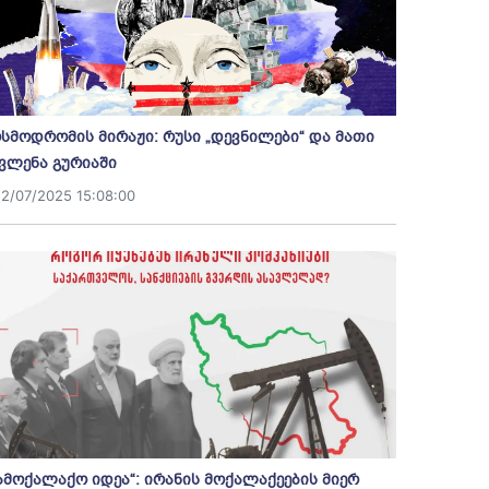
სმოდრომის მირაჟი: რუსი „დევნილები“ და მათი
ვლენა გურიაში
12/07/2025 15:08:00
ამოქალაქო იდეა“: ირანის მოქალაქეების მიერ