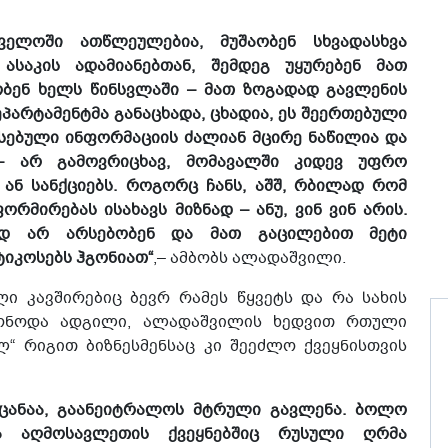
თველოში ათწლეულებია, მუშაობენ სხვადასხვა
ასაკის ადამიანებთან, შემდეგ უყურებენ მათ
ობენ ხელს წინსვლაში – მათ ზოგადად გავლენის
პარტამენტმა განაცხადა, ცხადია, ეს შეერთებული
რსებული ინფორმაციის ძალიან მცირე ნაწილია და
– არ გამოვრიცხავ, მომავალში კიდევ უფრო
ან სანქციებს. როგორც ჩანს, აშშ, რბილად რომ
რმირებას ისახავს მიზნად – ანუ, ვინ ვინ არის.
ლად არ არსებობენ და მათ გაცილებით მეტი
ტიკოსებს ჰგონიათ“
,– ამბობს ალადაშვილი.
ლი კავშირებიც ბევრ რამეს წყვეტს და რა სახის
ქონოდა ადგილი, ალადაშვილის ხედვით რთული
“ რიგით ბიზნესმენსაც კი შეეძლო ქვეყნისთვის
ოცანაა, გაანეიტრალოს მტრული გავლენა. ბოლო
ა აღმოსავლეთის ქვეყნებშიც რუსული ღრმა