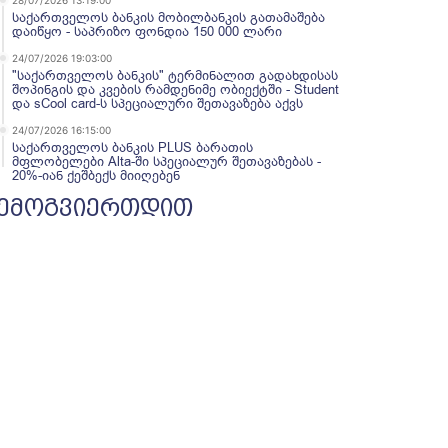
28/07/2026 13:19:00
საქართველოს ბანკის მობილბანკის გათამაშება
დაიწყო - საპრიზო ფონდია 150 000 ლარი
24/07/2026 19:03:00
"საქართველოს ბანკის" ტერმინალით გადახდისას
შოპინგის და კვების რამდენიმე ობიექტში - Student
და sCool card-ს სპეციალური შეთავაზება აქვს
24/07/2026 16:15:00
საქართველოს ბანკის PLUS ბარათის
მფლობელები Alta-ში სპეციალურ შეთავაზებას -
20%-იან ქეშბექს მიიღებენ
ემოგვიერთდით